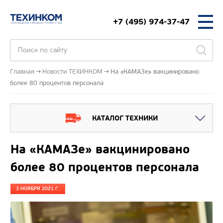
+7 (495) 974-37-47
Главная
Новости ТЕХИНКОМ
На «КАМАЗе» вакцинировано
более 80 процентов персонала
КАТАЛОГ ТЕХНИКИ
На «КАМАЗе» вакцинировано
более 80 процентов персонала
3 НОЯБРЯ 2021 Г.