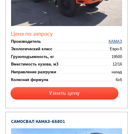
Цена по запросу
Производитель
Экологический класс
Грузоподъемность, кг
Вместимость кузова, м3
Направление разгрузки
Колесная формула
Узнать цену
САМОСВАЛ КАМАЗ-65222