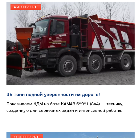
4 ИЮНЯ 2026 Г.
Узнать цену
САМОСВАЛ КАМАЗ-65802
35 тонн полной уверенности на дороге!
Показываем КДМ на базе КАМАЗ 65951 (8×4) — технику,
созданную для серьезных задач и интенсивной работы.
11 ИЮНЯ 2026 Г.