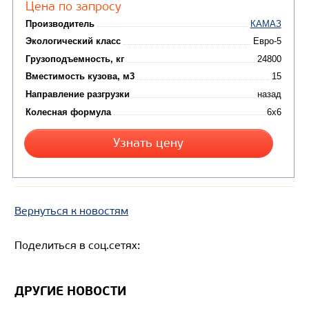
Цена по запросу
Производитель
Вернуться к новостям
Экологический класс
Грузоподъемность, кг
Поделиться в соц.сетях:
Вместимость кузова, м3
Направление разгрузки
ДРУГИЕ НОВОСТИ
Колесная формула