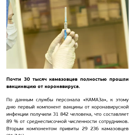
Почти 30 тысяч камазовцев полностью прошли
вакцинацию от коронавируса.
По данным службы персонала «КАМАЗа», к этому
дню первый компонент вакцины от коронавирусной
инфекции получили 31 842 человека, что составляет
89 % от среднесписочной численности сотрудников.
Вторым компонентом привиты 29 236 камазовцев