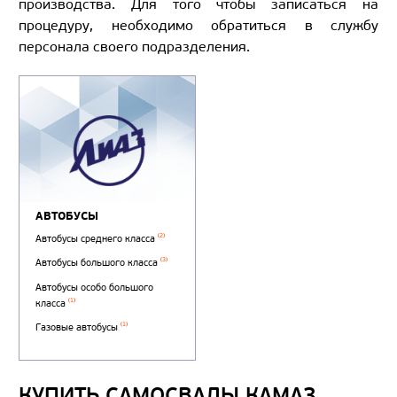
производства. Для того чтобы записаться на
процедуру, необходимо обратиться в службу
персонала своего подразделения.
КУПИТЬ САМОСВАЛЫ КАМАЗ