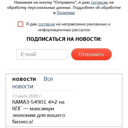
Нажимая на кнопку “Отправить”, я даю
согласие
на
обработку персональных данных. Подробнее об обработке
в
Политике
Я даю
согласие
на направление рекламных и
информационных рассылок
ПОДПИСАТЬСЯ НА НОВОСТИ:
Все
НОВОСТИ
новости
13 июля 2026 г.
КАМАЗ-54901 4×2 на
КПГ — максимум
экономии для вашего
бизнеса!