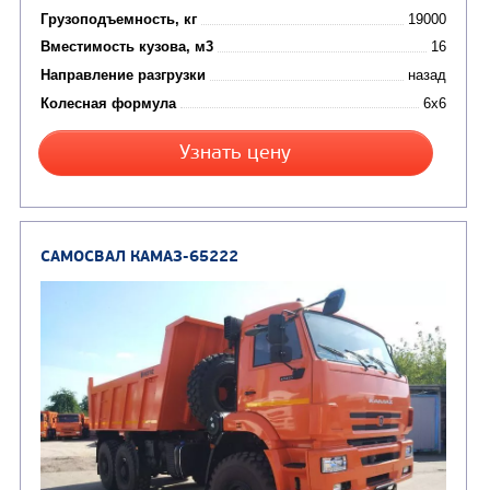
САМОСВАЛ КАМАЗ-6522