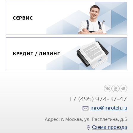
СЕРВИС
КРЕДИТ / ЛИЗИНГ
+7 (495) 974-37-47
mro@mroteh.ru
Адрес: г. Москва, ул. Расплетина, д.5
Схема проезда