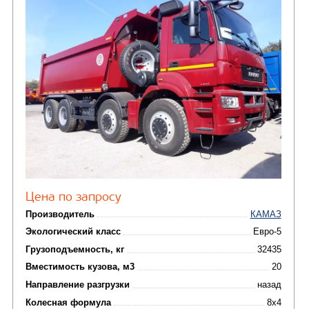
Цена по запросу
Производитель
Экологический класс