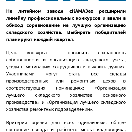
На литейном заводе «КАМАЗа» расширили
линейку профессиональных конкурсов и ввели в
обиход соревнование на лучшую организацию
складского хозяйства. Выбирать победителей
планируют каждый квартал.
Цель конкурса – повысить сохранность
собственности и организацию складского учёта,
усилить мотивацию сотрудников и выявить лучших.
Участниками могут стать все склады
производственных или ремонтных цехов в
соответствующих номинациях: «Организация
лучшего складского хозяйства основного
производства» и «Организация лучшего складского
хозяйства ремонтных подразделений».
Критерии оценки для всех одинаковые: общее
состояние склада и рабочего места кладовщика,