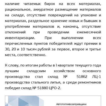
наличие читаемых бирок на всех материалах,
рациональное, аккуратное размещение материалов
на складе, отсутствие повреждений на упаковке и
материалах, раздельное хранение новых и бывших в
употреблении материалов и, наконец, отсутствие
отклонений при проведении ежемесячной
инвентаризации. При выполнении всех
перечисленных пунктов победителей ждут премии в
30, 20 и 10 тысяч рублей за первое, второе и третье
места, соответственно.
К слову, по итогам работы в I квартале текущего года
лучшим складским хозяйством основного
производства стал склад № 51862 ЛЦ-1
производства стального литья, а среди ремонтников
победил склад № 51880 ЦРО-2.