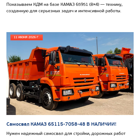
Показываем КДМ на базе КАМАЗ 65951 (8×4) — технику,
созданную для серьезных задач и интенсивной работы.
11 ИЮНЯ 2026 Г.
Цена по запросу
Самосвал КАМАЗ 65115-7058-48 В НАЛИЧИИ!
Производитель
Нужен надежный самосвал для стройки, дорожных работ