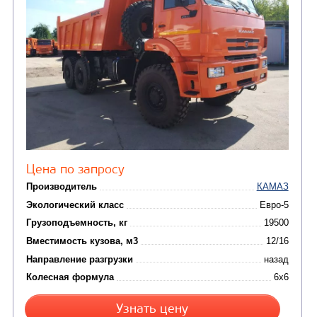
Цена по запросу
Производитель
Экологический класс
Грузоподъемность, кг
Вместимость кузова, м3