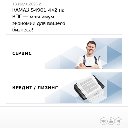
13 июля 2026 г.
КАМАЗ-54901 4×2 на
КПГ — максимум
экономии для вашего
бизнеса!
СЕРВИС
КРЕДИТ / ЛИЗИНГ