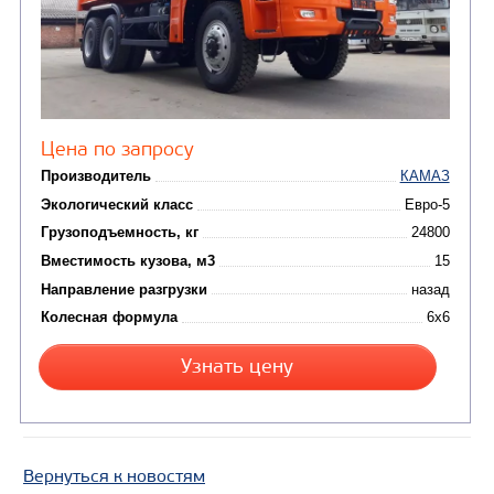
САМОСВАЛ КАМАЗ-6580
Вернуться к новостям