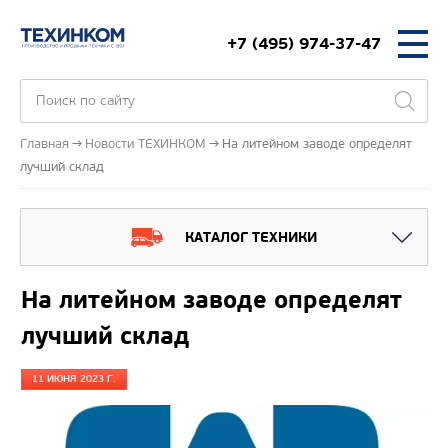
+7 (495) 974-37-47
Главная
Новости ТЕХИНКОМ
На литейном заводе определят
лучший склад
КАТАЛОГ ТЕХНИКИ
На литейном заводе определят
лучший склад
11 ИЮНЯ 2023 Г.