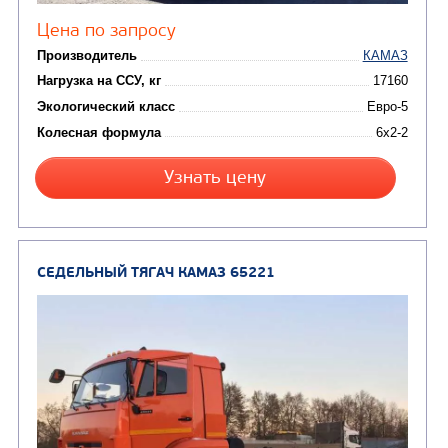
Цена по запросу
Производитель
Нагрузка на ССУ, кг
16750 / 1685
Экологический класс