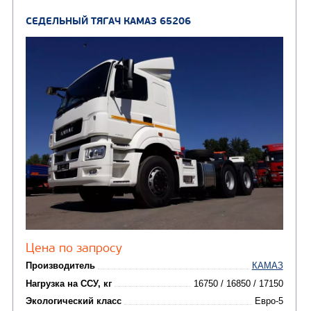
СЕДЕЛЬНЫЙ ТЯГАЧ КАМАЗ 65116
В НАЛИЧИ