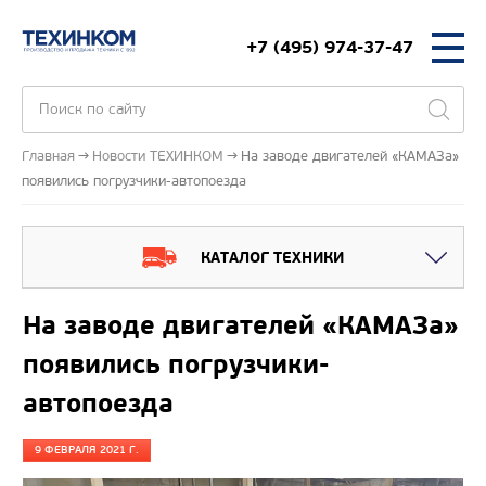
+7 (495) 974-37-47
Главная
Новости ТЕХИНКОМ
На заводе двигателей «КАМАЗа»
появились погрузчики-автопоезда
КАТАЛОГ ТЕХНИКИ
На заводе двигателей «КАМАЗа»
появились погрузчики-
автопоезда
9 ФЕВРАЛЯ 2021 Г.