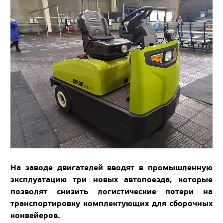
На заводе двигателей вводят в промышленную
эксплуатацию три новых автопоезда, которые
позволят снизить логистические потери на
транспортировку комплектующих для сборочных
конвейеров.