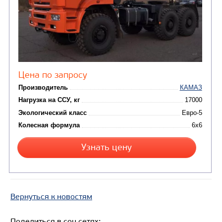
Колесная формула
Узнать цену
СЕДЕЛЬНЫЙ ТЯГАЧ КАМАЗ 65209
Вернуться к новостям
Поделиться в соц.сетях: