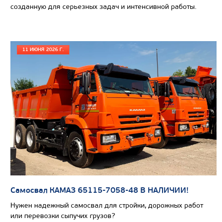
созданную для серьезных задач и интенсивной работы.
11 ИЮНЯ 2026 Г.
Самосвал КАМАЗ 65115-7058-48 В НАЛИЧИИ!
Нужен надежный самосвал для стройки, дорожных работ
или перевозки сыпучих грузов?