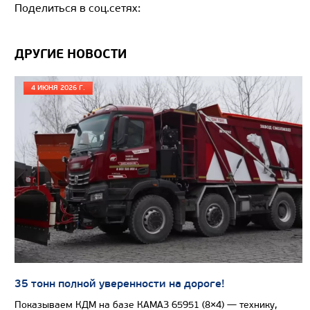
Поделиться в соц.сетях:
ДРУГИЕ НОВОСТИ
4 ИЮНЯ 2026 Г.
35 тонн полной уверенности на дороге!
Показываем КДМ на базе КАМАЗ 65951 (8×4) — технику,