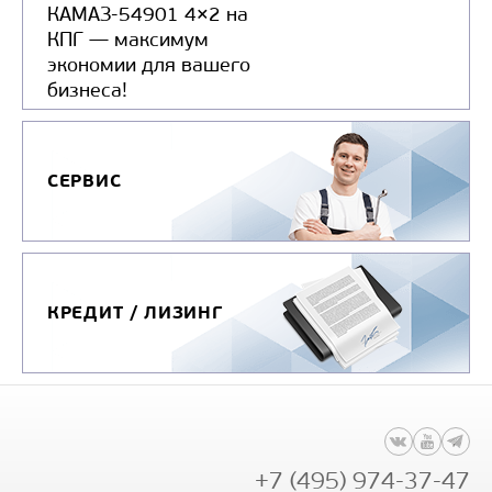
КАМАЗ-54901 4×2 на
КПГ — максимум
экономии для вашего
бизнеса!
СЕРВИС
КРЕДИТ / ЛИЗИНГ
+7 (495) 974-37-47