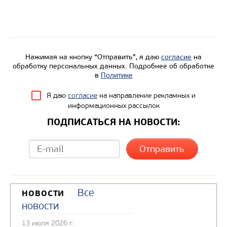
Нажимая на кнопку “Отправить”, я даю
согласие
на
обработку персональных данных. Подробнее об обработке
в
Политике
Я даю
согласие
на направление рекламных и
информационных рассылок
ПОДПИСАТЬСЯ НА НОВОСТИ:
Все
НОВОСТИ
новости
13 июля 2026 г.