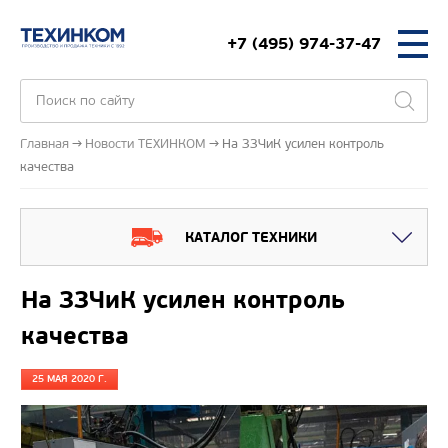
+7 (495) 974-37-47
Главная
Новости ТЕХИНКОМ
На ЗЗЧиК усилен контроль
качества
КАТАЛОГ ТЕХНИКИ
На ЗЗЧиК усилен контроль
качества
25 МАЯ 2020 Г.