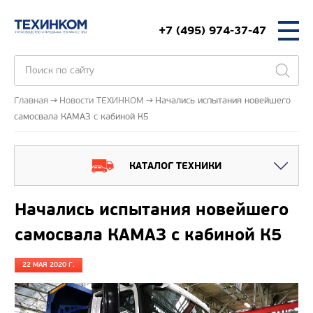
+7 (495) 974-37-47
Главная
Новости ТЕХИНКОМ
Начались испытания новейшего
самосвала КАМАЗ с кабиной К5
КАТАЛОГ ТЕХНИКИ
Начались испытания новейшего
самосвала КАМАЗ с кабиной К5
22 МАЯ 2020 Г.