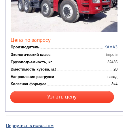
САМОСВАЛ КАМАЗ-6580
Вернуться к новостям