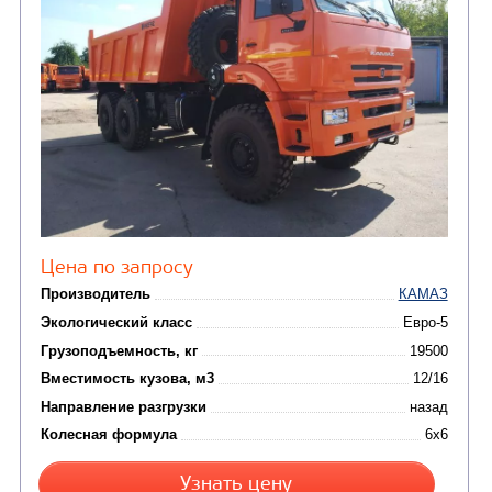
Цена по запросу
Производитель
Экологический класс
Грузоподъемность, кг
Вместимость кузова, м3