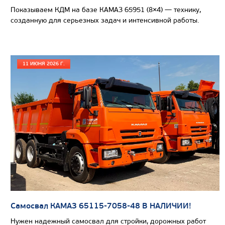
Показываем КДМ на базе КАМАЗ 65951 (8×4) — технику,
созданную для серьезных задач и интенсивной работы.
11 ИЮНЯ 2026 Г.
Цена по запросу
Самосвал КАМАЗ 65115-7058-48 В НАЛИЧИИ!
Производитель
Нужен надежный самосвал для стройки, дорожных работ