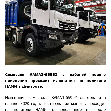
Самосвал КАМАЗ-65952 с кабиной нового
поколения проходит испытания на полигоне
НАМИ в Дмитрове.
Испытания самосвала КАМАЗ-65952 стартовали в
начале 2020 года. Тестирование машины проходит
на полигоне НАМИ, расположенном в городе