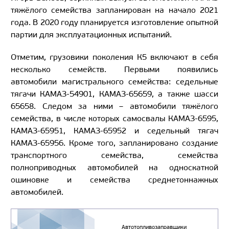
тяжёлого семейства запланирован на начало 2021
года. В 2020 году планируется изготовление опытной
партии для эксплуатационных испытаний.
Отметим, грузовики поколения К5 включают в себя
несколько семейств. Первыми появились
автомобили магистрального семейства: седельные
тягачи КАМАЗ-54901, КАМАЗ-65659, а также шасси
65658. Следом за ними – автомобили тяжёлого
семейства, в числе которых самосвалы КАМАЗ-6595,
КАМАЗ-65951, КАМАЗ-65952 и седельный тягач
КАМАЗ-65956. Кроме того, запланировано создание
транспортного семейства, семейства
полноприводных автомобилей на односкатной
ошиновке и семейства среднетоннажных
автомобилей.