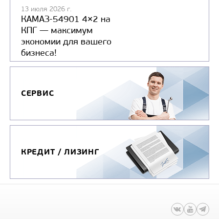
13 июля 2026 г.
КАМАЗ-54901 4×2 на
КПГ — максимум
экономии для вашего
бизнеса!
СЕРВИС
КРЕДИТ / ЛИЗИНГ