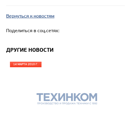
Вернуться к новостям
Поделиться в соц.сетях:
ДРУГИЕ НОВОСТИ
14 МАРТА 2010 Г.