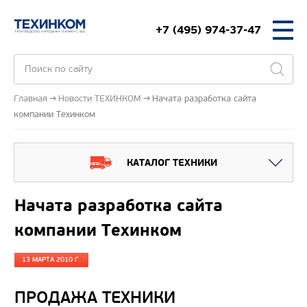
+7 (495) 974-37-47
Главная
Новости ТЕХИНКОМ
Начата разработка сайта
компании Техинком
КАТАЛОГ ТЕХНИКИ
Начата разработка сайта
компании Техинком
13 МАРТА 2010 Г.
ПРОДАЖА ТЕХНИКИ