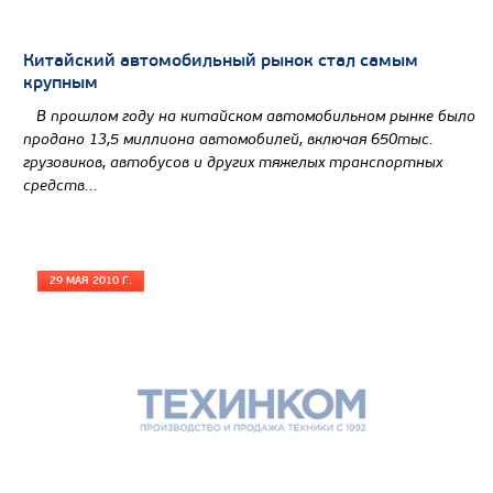
Китайский автомобильный рынок стал самым
крупным
В прошлом году на китайском автомобильном рынке было
продано 13,5 миллиона автомобилей, включая 650тыс.
грузовиков, автобусов и других тяжелых транспортных
средств...
29 МАЯ 2010 Г.