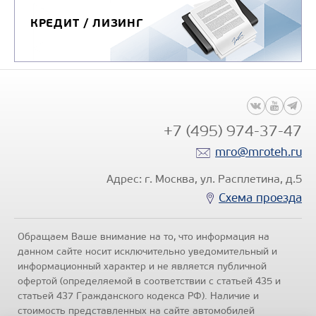
КРЕДИТ / ЛИЗИНГ
+7 (495) 974-37-47
mro@mroteh.ru
Адрес: г. Москва, ул. Расплетина, д.5
Схема проезда
Обращаем Ваше внимание на то, что информация на
данном сайте носит исключительно уведомительный и
информационный характер и не является публичной
офертой (определяемой в соответствии с статьей 435 и
статьей 437 Гражданского кодекса РФ). Наличие и
стоимость представленных на сайте автомобилей