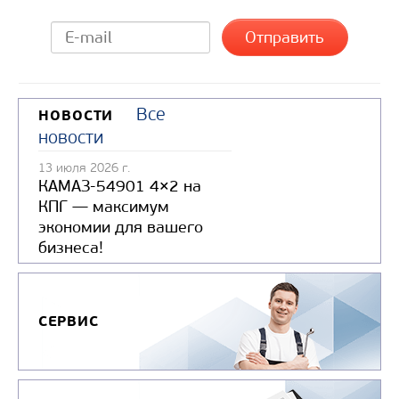
Все
НОВОСТИ
новости
13 июля 2026 г.
КАМАЗ-54901 4×2 на
КПГ — максимум
экономии для вашего
бизнеса!
СЕРВИС