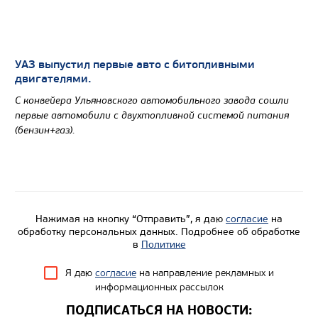
УАЗ выпустил первые авто с битопливными
двигателями.
С конвейера Ульяновского автомобильного завода сошли
первые автомобили с двухтопливной системой питания
(бензин+газ).
Нажимая на кнопку “Отправить”, я даю
согласие
на
обработку персональных данных. Подробнее об обработке
в
Политике
Я даю
согласие
на направление рекламных и
информационных рассылок
ПОДПИСАТЬСЯ НА НОВОСТИ: