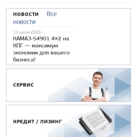
Все
НОВОСТИ
новости
13 июля 2026 г.
КАМАЗ-54901 4×2 на
КПГ — максимум
экономии для вашего
бизнеса!
СЕРВИС
КРЕДИТ / ЛИЗИНГ