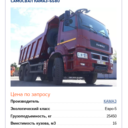
Цена по запросу
Производитель
Экологический класс
Грузоподъемность, кг
Вместимость кузова, м3