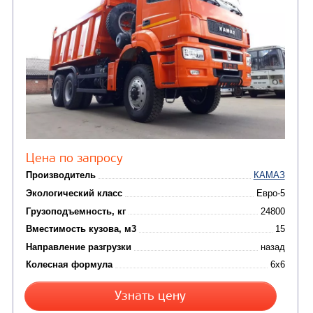
САМОСВАЛ КАМАЗ-65801