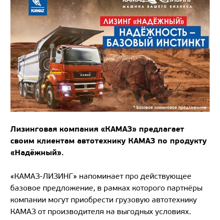
Лизинговая компания «КАМАЗ» предлагает
своим клиентам автотехнику КАМАЗ по продукту
«Надёжный».
«КАМАЗ-ЛИЗИНГ» напоминает про действующее
базовое предложение, в рамках которого партнёры
компании могут приобрести грузовую автотехнику
КАМАЗ от производителя на выгодных условиях.