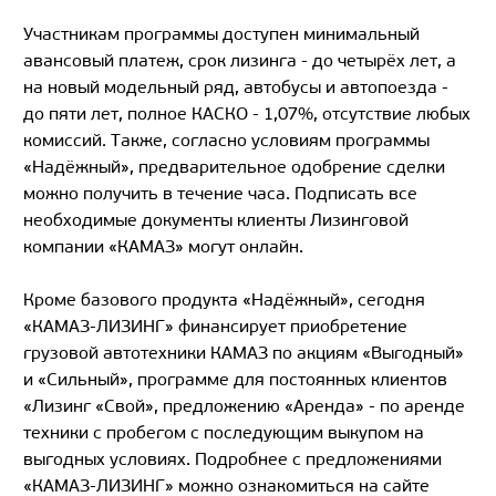
Участникам программы доступен минимальный
авансовый платеж, срок лизинга - до четырёх лет, а
на новый модельный ряд, автобусы и автопоезда -
до пяти лет, полное КАСКО - 1,07%, отсутствие любых
комиссий. Также, согласно условиям программы
«Надёжный», предварительное одобрение сделки
можно получить в течение часа. Подписать все
необходимые документы клиенты Лизинговой
компании «КАМАЗ» могут онлайн.
Кроме базового продукта «Надёжный», сегодня
«КАМАЗ-ЛИЗИНГ» финансирует приобретение
грузовой автотехники КАМАЗ по акциям «Выгодный»
и «Сильный», программе для постоянных клиентов
«Лизинг «Свой», предложению «Аренда» - по аренде
техники с пробегом с последующим выкупом на
выгодных условиях. Подробнее с предложениями
«КАМАЗ-ЛИЗИНГ» можно ознакомиться на сайте