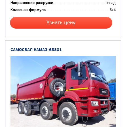
Направление разгрузки
Колесная формула
Узнать цену
САМОСВАЛ КАМАЗ-6580