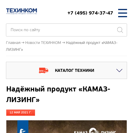
+7 (495) 974-37-47
Главная
Новости ТЕХИНКОМ
Надёжный продукт «КАМАЗ-
ЛИЗИНГ»
КАТАЛОГ ТЕХНИКИ
Надёжный продукт «КАМАЗ-
ЛИЗИНГ»
12 МАЯ 2021 Г.