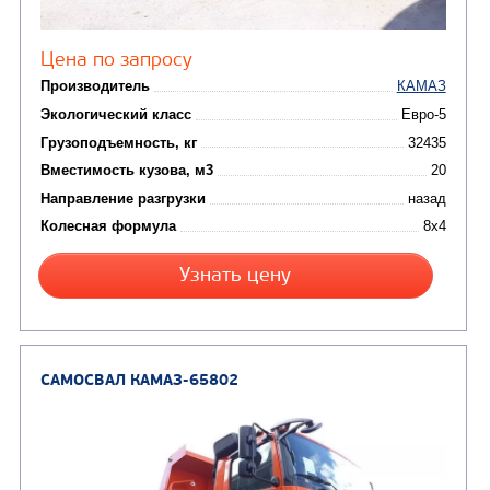
Цена по запросу
Производитель
Экологический класс
Грузоподъемность, кг
Вместимость кузова, м3
Направление разгрузки
Колесная формула
Узнать цену