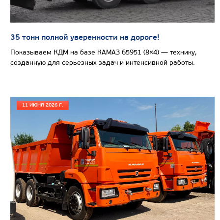
35 тонн полной уверенности на дороге!
Показываем КДМ на базе КАМАЗ 65951 (8×4) — технику,
созданную для серьезных задач и интенсивной работы.
11 ИЮНЯ 2026 Г.
Цена по запросу
Производитель