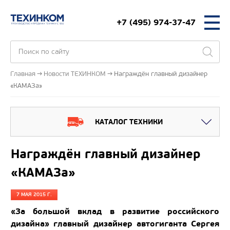
+7 (495) 974-37-47
Главная
Новости ТЕХИНКОМ
Награждён главный дизайнер
«КАМАЗа»
КАТАЛОГ ТЕХНИКИ
Награждён главный дизайнер
«КАМАЗа»
7 МАЯ 2015 Г.
«За большой вклад в развитие российского
дизайна» главный дизайнер автогиганта Сергея