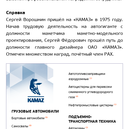
Справка
Сергей Ворошнин пришёл на «КАМАЗ» в 1975 году.
Начав трудовую деятельность на автогиганте с
должности макетчика макетно-модельного
проектирования, Сергей Фёдорович прошёл путь до
должности главного дизайнера ОАО «КАМАЗ».
Отмечен множеством наград, почётный член РАХ.