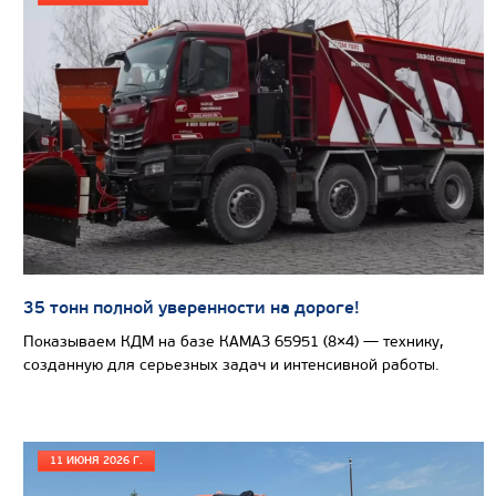
Узнать цену
САМОСВАЛ КАМАЗ-65801
35 тонн полной уверенности на дороге!
Показываем КДМ на базе КАМАЗ 65951 (8×4) — технику,
созданную для серьезных задач и интенсивной работы.
11 ИЮНЯ 2026 Г.