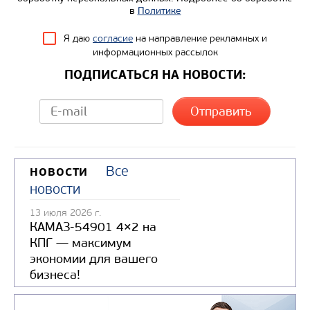
в
Политике
Я даю
согласие
на направление рекламных и
информационных рассылок
ПОДПИСАТЬСЯ НА НОВОСТИ:
Все
НОВОСТИ
новости
13 июля 2026 г.
КАМАЗ-54901 4×2 на
КПГ — максимум
экономии для вашего
бизнеса!