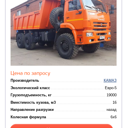
от 5 100 000
₽
Производитель
Экологический класс
Грузоподъемность, кг
Вместимость кузова, м3