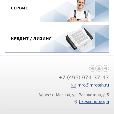
СЕРВИС
КРЕДИТ / ЛИЗИНГ
+7 (495) 974-37-47
mro@mroteh.ru
Адрес: г. Москва, ул. Расплетина, д.5
Схема проезда