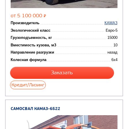
Экологический класс
Грузоподъемность, кг
Вместимость кузова, м3
Направление разгрузки
двухсторонняя
Колесная формула
Узнать цену
САМОСВАЛ КАМАЗ-65115
В НАЛИЧИИ