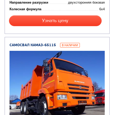
САМОСВАЛ КАМАЗ-45143
Цена по запросу
Производитель