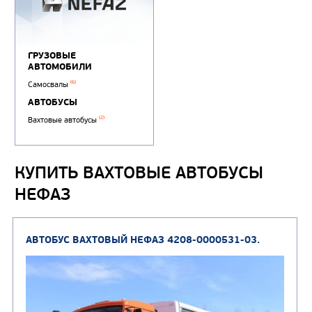
КУПИТЬ ВАХТОВЫЕ АВТОБУСЫ
НЕФАЗ
ГРУЗОВЫЕ
АВТОМОБИЛИ
(6)
Самосвалы
АВТОБУСЫ
(2)
Вахтовые автобусы