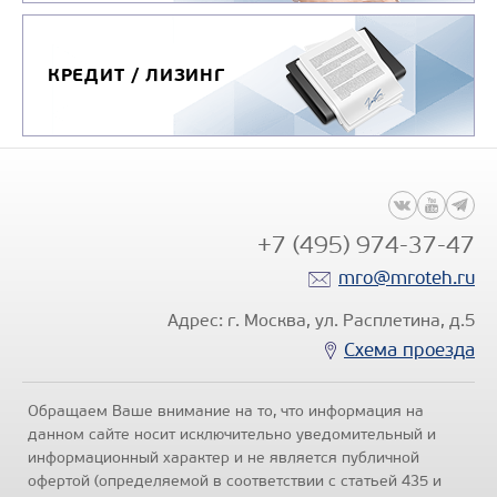
КРЕДИТ / ЛИЗИНГ
+7 (495) 974-37-47
mro@mroteh.ru
Адрес: г. Москва, ул. Расплетина, д.5
Схема проезда
Обращаем Ваше внимание на то, что информация на
данном сайте носит исключительно уведомительный и
информационный характер и не является публичной
офертой (определяемой в соответствии с статьей 435 и