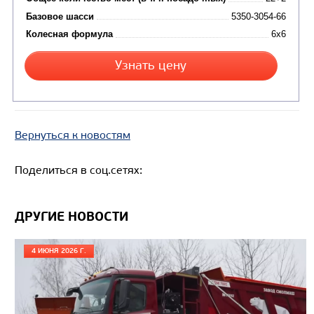
АВТОБУС ВАХТОВЫЙ НЕФАЗ 4208-0000511-
Вернуться к новостям
Поделиться в соц.сетях:
ДРУГИЕ НОВОСТИ
4 ИЮНЯ 2026 Г.