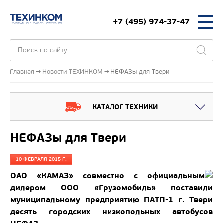
+7 (495) 974-37-47
Главная
Новости ТЕХИНКОМ
НЕФАЗы для Твери
КАТАЛОГ ТЕХНИКИ
НЕФАЗы для Твери
10 ФЕВРАЛЯ 2015 Г.
ОАО «КАМАЗ» совместно с официальным
дилером ООО «Грузомобиль» поставили
муниципальному предприятию ПАТП-1 г. Твери
десять городских низкопольных автобусов