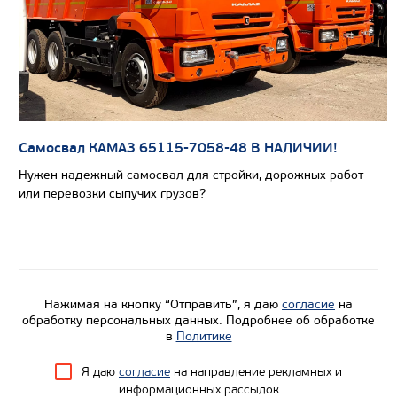
Самосвал КАМАЗ 65115-7058-48 В НАЛИЧИИ!
Нужен надежный самосвал для стройки, дорожных работ
или перевозки сыпучих грузов?
Нажимая на кнопку “Отправить”, я даю
согласие
на
обработку персональных данных. Подробнее об обработке
в
Политике
Я даю
согласие
на направление рекламных и
информационных рассылок