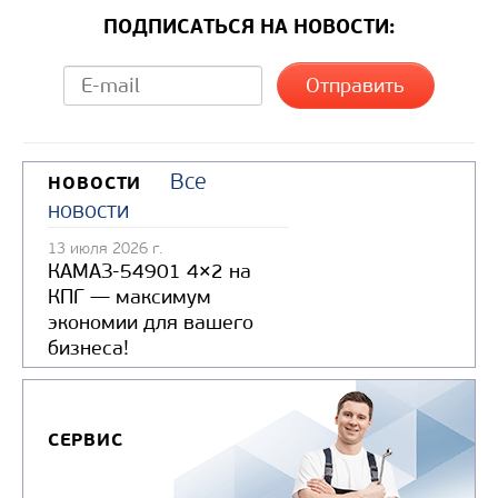
ПОДПИСАТЬСЯ НА НОВОСТИ:
Все
НОВОСТИ
новости
13 июля 2026 г.
КАМАЗ-54901 4×2 на
КПГ — максимум
экономии для вашего
бизнеса!
СЕРВИС