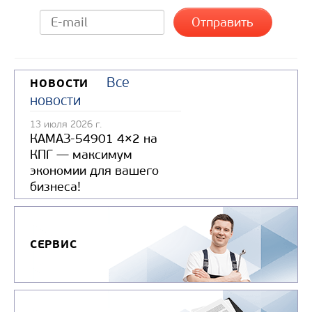
Все
НОВОСТИ
новости
13 июля 2026 г.
КАМАЗ-54901 4×2 на
КПГ — максимум
экономии для вашего
бизнеса!
СЕРВИС