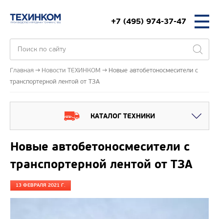
+7 (495) 974-37-47
Главная
Новости ТЕХИНКОМ
Новые автобетоносмесители с
транспортерной лентой от ТЗА
КАТАЛОГ ТЕХНИКИ
Новые автобетоносмесители с
транспортерной лентой от ТЗА
13 ФЕВРАЛЯ 2021 Г.