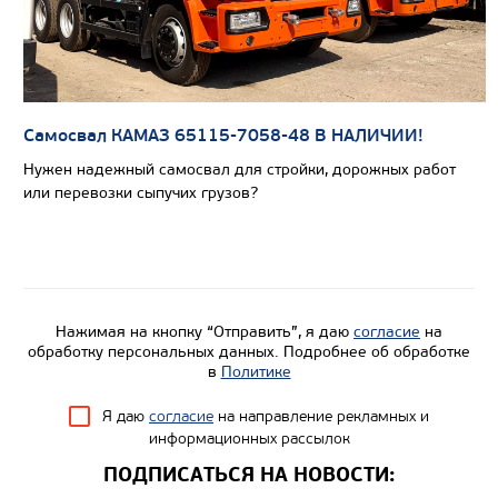
Самосвал КАМАЗ 65115-7058-48 В НАЛИЧИИ!
Нужен надежный самосвал для стройки, дорожных работ
или перевозки сыпучих грузов?
Нажимая на кнопку “Отправить”, я даю
согласие
на
обработку персональных данных. Подробнее об обработке
в
Политике
Я даю
согласие
на направление рекламных и
информационных рассылок
ПОДПИСАТЬСЯ НА НОВОСТИ: