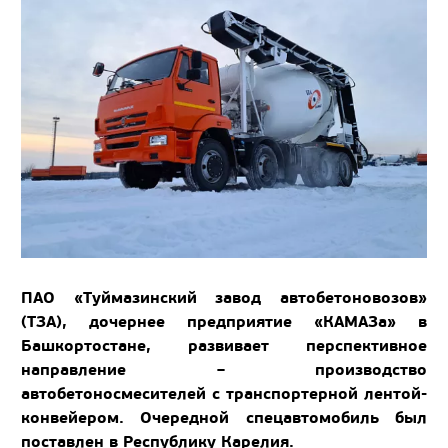
ПАО «Туймазинский завод автобетоновозов»
(ТЗА), дочернее предприятие «КАМАЗа» в
Башкортостане, развивает перспективное
направление – производство
автобетоносмесителей с транспортерной лентой-
конвейером. Очередной спецавтомобиль был
поставлен в Республику Карелия.