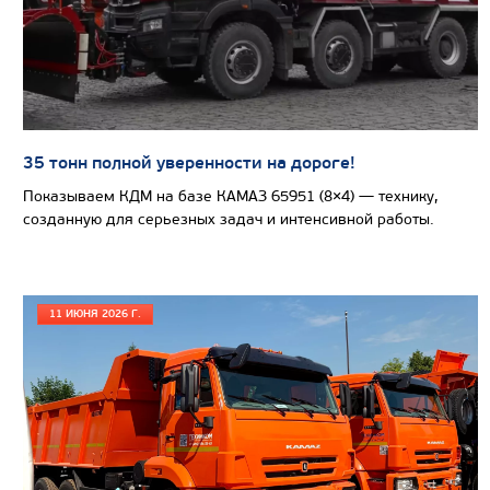
СТРОИТЕЛЬНАЯ
ТЕХНИКА
(8)
Автобетоносмесители
35 тонн полной уверенности на дороге!
Показываем КДМ на базе КАМАЗ 65951 (8×4) — технику,
созданную для серьезных задач и интенсивной работы.
11 ИЮНЯ 2026 Г.