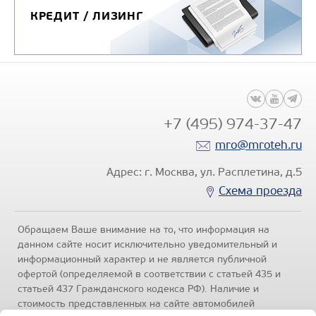
КРЕДИТ / ЛИЗИНГ
+7 (495) 974-37-47
mro@mroteh.ru
Адрес: г. Москва, ул. Расплетина, д.5
Схема проезда
Обращаем Ваше внимание на то, что информация на
данном сайте носит исключительно уведомительный и
информационный характер и не является публичной
офертой (определяемой в соответствии с статьей 435 и
статьей 437 Гражданского кодекса РФ). Наличие и
стоимость представленных на сайте автомобилей