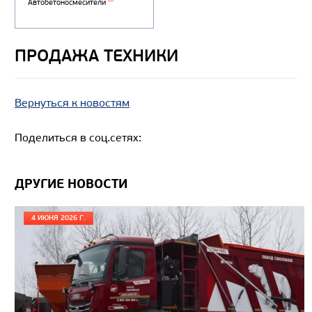
ПРОДАЖА ТЕХНИКИ
Вернуться к новостям
Поделиться в соц.сетях:
ДРУГИЕ НОВОСТИ
4 ИЮНЯ 2026 Г.