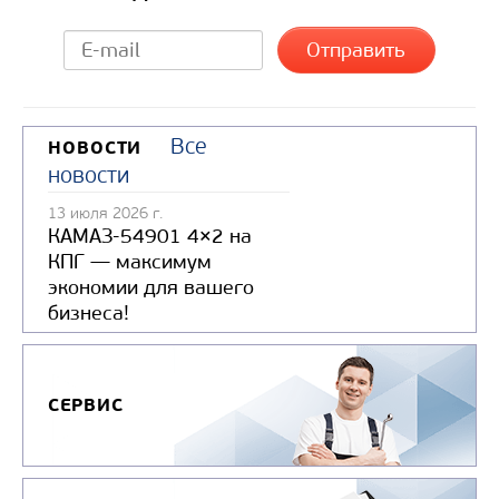
Все
НОВОСТИ
новости
13 июля 2026 г.
КАМАЗ-54901 4×2 на
КПГ — максимум
экономии для вашего
бизнеса!
СЕРВИС