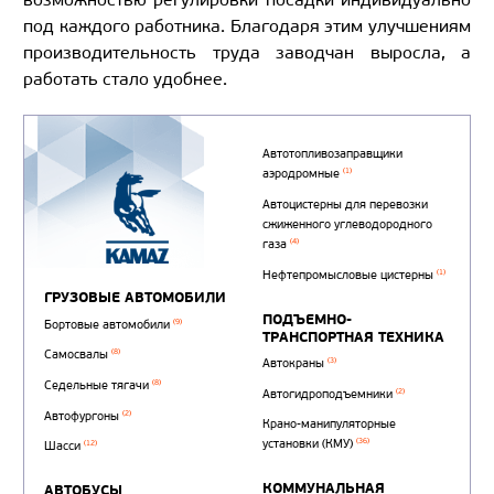
под каждого работника. Благодаря этим улучшениям
производительность труда заводчан выросла, а
работать стало удобнее.