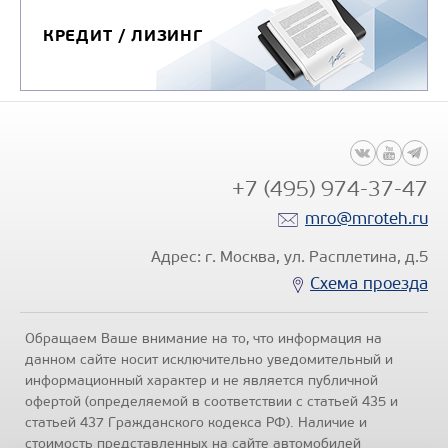
КРЕДИТ / ЛИЗИНГ
+7 (495) 974-37-47
mro@mroteh.ru
Адрес: г. Москва, ул. Расплетина, д.5
Схема проезда
Обращаем Ваше внимание на то, что информация на
данном сайте носит исключительно уведомительный и
информационный характер и не является публичной
офертой (определяемой в соответствии с статьей 435 и
статьей 437 Гражданского кодекса РФ). Наличие и
стоимость представленных на сайте автомобилей