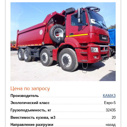
Экологический класс
Грузоподъемность, кг
Вместимость кузова, м3
Направление разгрузки
Колесная формула
Узнать цену
САМОСВАЛ КАМАЗ-6580