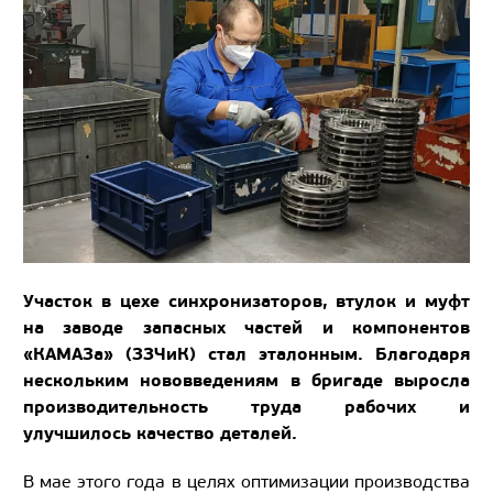
Участок в цехе синхронизаторов, втулок и муфт
на заводе запасных частей и компонентов
«КАМАЗа» (ЗЗЧиК) стал эталонным. Благодаря
нескольким нововведениям в бригаде выросла
производительность труда рабочих и
улучшилось качество деталей.
В мае этого года в целях оптимизации производства