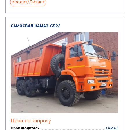
САМОСВАЛ КАМАЗ-65115
В НАЛИЧИИ