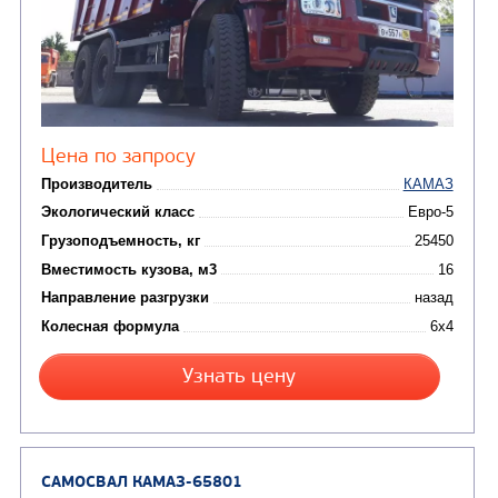
САМОСВАЛ КАМАЗ-6522
Цена по запросу
Производитель