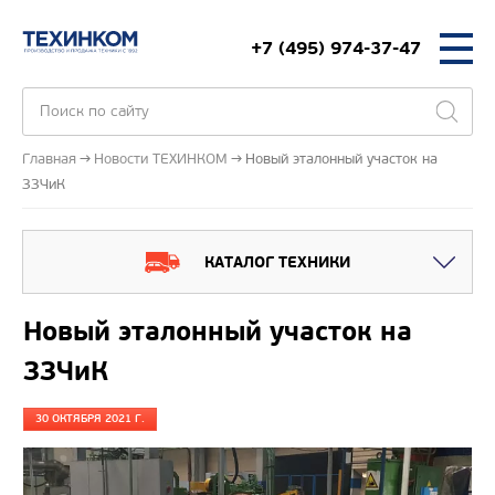
+7 (495) 974-37-47
Главная
Новости ТЕХИНКОМ
Новый эталонный участок на
ЗЗЧиК
КАТАЛОГ ТЕХНИКИ
Новый эталонный участок на
ЗЗЧиК
30 ОКТЯБРЯ 2021 Г.