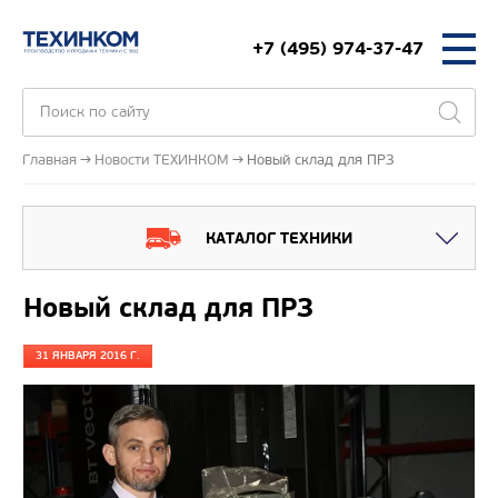
+7 (495) 974-37-47
Главная
Новости ТЕХИНКОМ
Новый склад для ПРЗ
КАТАЛОГ ТЕХНИКИ
Новый склад для ПРЗ
31 ЯНВАРЯ 2016 Г.