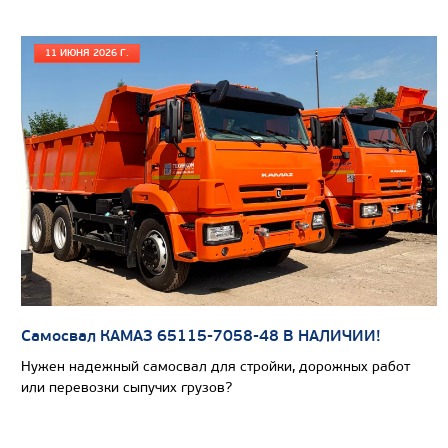
Кредит/Лизинг
11 ИЮНЯ 2026 Г.
ШАССИ КАМАЗ 6520
Самосвал КАМАЗ 65115-7058-48 В НАЛИЧИИ!
Нужен надежный самосвал для стройки, дорожных работ
или перевозки сыпучих грузов?