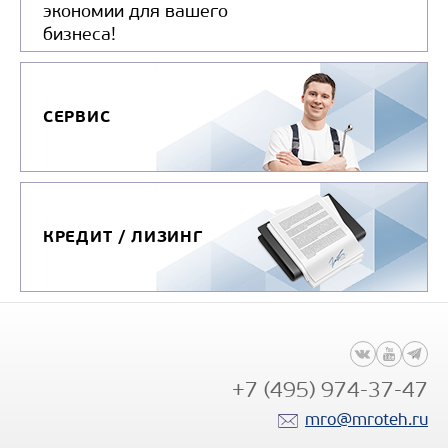
экономии для вашего
бизнеса!
СЕРВИС
КРЕДИТ / ЛИЗИНГ
+7 (495) 974-37-47
mro@mroteh.ru