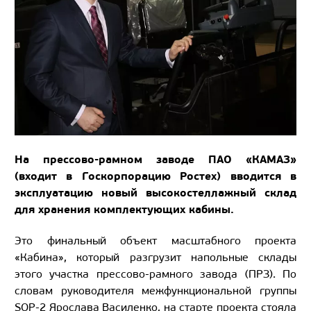
На прессово-рамном заводе ПАО «КАМАЗ»
(входит в Госкорпорацию Ростех) вводится в
эксплуатацию новый высокостеллажный склад
для хранения комплектующих кабины.
Это финальный объект масштабного проекта
«Кабина», который разгрузит напольные склады
этого участка прессово-рамного завода (ПРЗ). По
словам руководителя межфункциональной группы
SOP-2 Ярослава Василенко, на старте проекта стояла