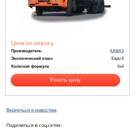
Цена по запросу
Производитель
Экологический класс
Колесная формула
Узнать цену
ШАССИ КАМАЗ 53605
В НАЛИЧИИ
Вернуться к новостям
Поделиться в соц.сетях: