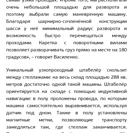
очень небольшой площадью для разворота и
поэтому выбрали самую маневренную машину.
Благодаря шарнирно-сочленённой конструкции
шасси у неё минимальный радиус разворота и
возможность быстро перемещаться между
проходами. Каретка с поворотными вилами
позволяет разворачивать груз прямо на месте на 180
градусов», – говорит Василенко.
Уникальный узкопроходный штабелёр скользит
между стеллажами: на весь склад площадью 288 кв.
метров достаточно одной такой машины. Штабелёр
ориентируется на складе с помощью индуктивной
навигации: в полу проложены провода, по которым
машина самостоятельно выравнивается, используя
датчик под дном. Также в полу установлены
магнитные метки, позволяющие транспорту
замедляться там, где стеллаж заканчивается.