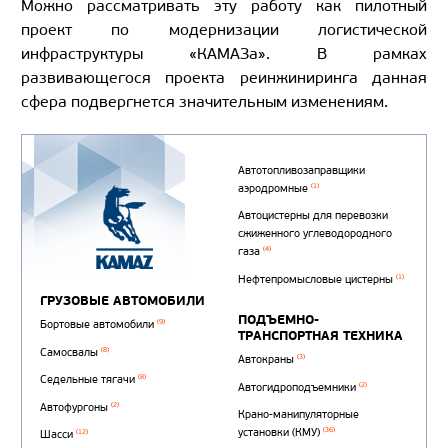
Можно рассматривать эту работу как пилотный
проект по модернизации логистической
инфраструктуры «КАМАЗа». В рамках
развивающегося проекта реинжиниринга данная
сфера подвергнется значительным изменениям.