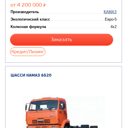
ШАССИ КАМАЗ 43502