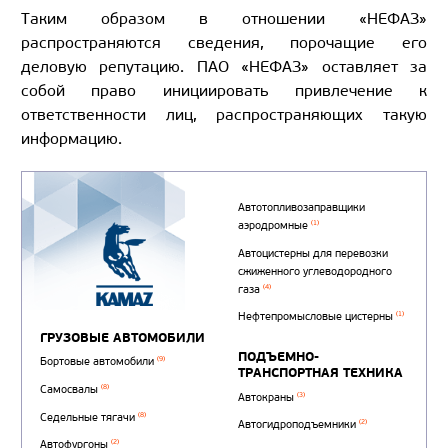
Таким образом в отношении «НЕФАЗ»
распространяются сведения, порочащие его
деловую репутацию. ПАО «НЕФАЗ» оставляет за
собой право инициировать привлечение к
ответственности лиц, распространяющих такую
информацию.