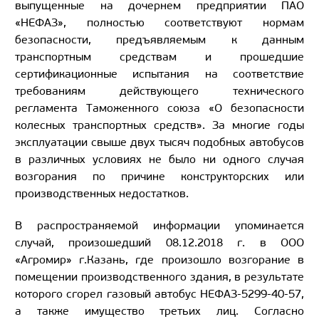
выпущенные на дочернем предприятии ПАО
«НЕФАЗ», полностью соответствуют нормам
безопасности, предъявляемым к данным
транспортным средствам и прошедшие
сертификационные испытания на соответствие
требованиям действующего технического
регламента Таможенного союза «О безопасности
колесных транспортных средств». За многие годы
эксплуатации свыше двух тысяч подобных автобусов
в различных условиях не было ни одного случая
возгорания по причине конструкторских или
производственных недостатков.
В распространяемой информации упоминается
случай, произошедший 08.12.2018 г. в ООО
«Агромир» г.Казань, где произошло возгорание в
помещении производственного здания, в результате
которого сгорел газовый автобус НЕФАЗ-5299-40-57,
а также имущество третьих лиц. Согласно