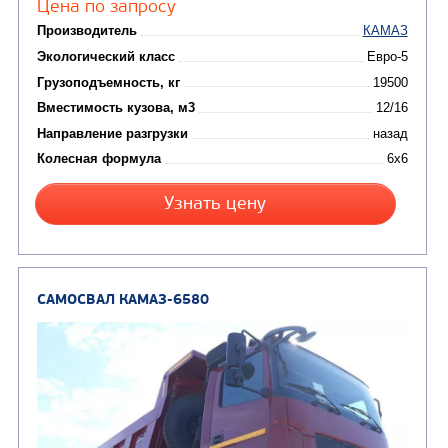
Цена по запросу
Производитель
Экологический класс
Грузоподъемность, кг
Вместимость кузова, м3
Направление разгрузки
двухсторонняя
Колесная формула