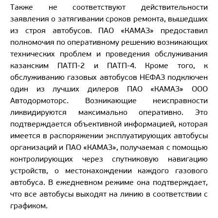
Также не соответствуют действительности
заявления о затягивании сроков ремонта, вышедших
из строя автобусов. ПАО «КАМАЗ» предоставил
полномочия по оперативному решению возникающих
технических проблем и проведения обслуживания
казанским ПАТП-2 и ПАТП-4. Кроме того, к
обслуживанию газовых автобусов НЕФАЗ подключен
один из лучших дилеров ПАО «КАМАЗ» ООО
Автодормоторс. Возникающие неисправности
ликвидируются максимально оперативно. Это
подтверждается объективной информацией, которая
имеется в распоряжении эксплуатирующих автобусы
организаций и ПАО «КАМАЗ», получаемая с помощью
контролирующих через спутниковую навигацию
устройств, о местонахождении каждого газового
автобуса. В ежедневном режиме она подтверждает,
что все автобусы выходят на линию в соответствии с
графиком.