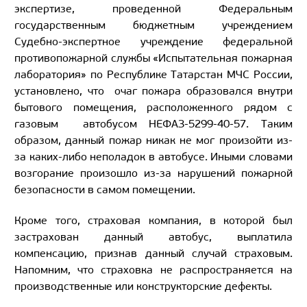
экспертизе, проведенной Федеральным
государственным бюджетным учреждением
Судебно-экспертное учреждение федеральной
противопожарной службы «Испытательная пожарная
лаборатория» по Республике Татарстан МЧС России,
установлено, что очаг пожара образовался внутри
бытового помещения, расположенного рядом с
газовым автобусом НЕФАЗ-5299-40-57. Таким
образом, данный пожар никак не мог произойти из-
за каких-либо неполадок в автобусе. Иными словами
возгорание произошло из-за нарушений пожарной
безопасности в самом помещении.
Кроме того, страховая компания, в которой был
застрахован данный автобус, выплатила
компенсацию, признав данный случай страховым.
Напомним, что страховка не распространяется на
производственные или конструкторские дефекты.