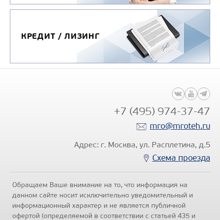
КРЕДИТ / ЛИЗИНГ
+7 (495) 974-37-47
mro@mroteh.ru
Адрес: г. Москва, ул. Расплетина, д.5
Схема проезда
Обращаем Ваше внимание на то, что информация на
данном сайте носит исключительно уведомительный и
информационный характер и не является публичной
офертой (определяемой в соответствии с статьей 435 и