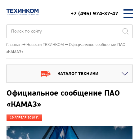
+7 (495) 974-37-47
Главная
Новости ТЕХИНКОМ
Официальное сообщение ПАО
«КАМАЗ»
КАТАЛОГ ТЕХНИКИ
Официальное сообщение ПАО
«КАМАЗ»
19 АПРЕЛЯ 2019 Г.