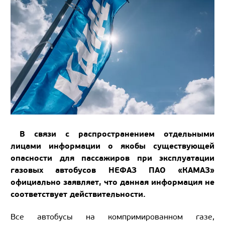
В связи с распространением отдельными
лицами информации о якобы существующей
опасности для пассажиров при эксплуатации
газовых автобусов НЕФАЗ ПАО «КАМАЗ»
официально заявляет, что данная информация не
соответствует действительности.
Все автобусы на компримированном газе,