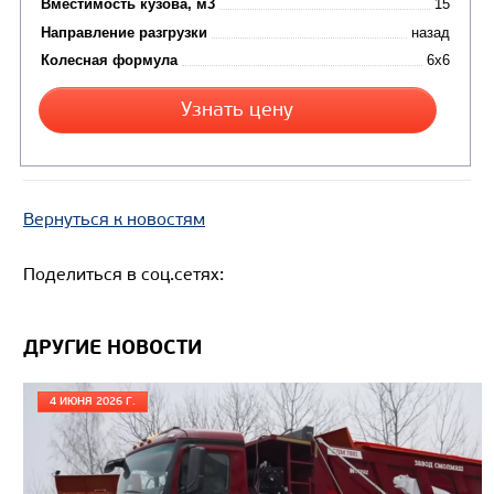
САМОСВАЛ КАМАЗ-6580
Вернуться к новостям
Поделиться в соц.сетях:
ДРУГИЕ НОВОСТИ
4 ИЮНЯ 2026 Г.
Цена по запросу