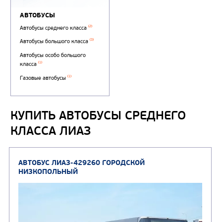
КУПИТЬ АВТОБУСЫ СРЕДНЕГО
КЛАССА ЛИАЗ