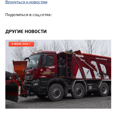
Вернуться к новостям
Поделиться в соц.сетях:
АВТОБУС ЛИАЗ-429260 ГОРОДСКОЙ
НИЗКОПОЛЬНЫЙ
ДРУГИЕ НОВОСТИ
4 ИЮНЯ 2026 Г.