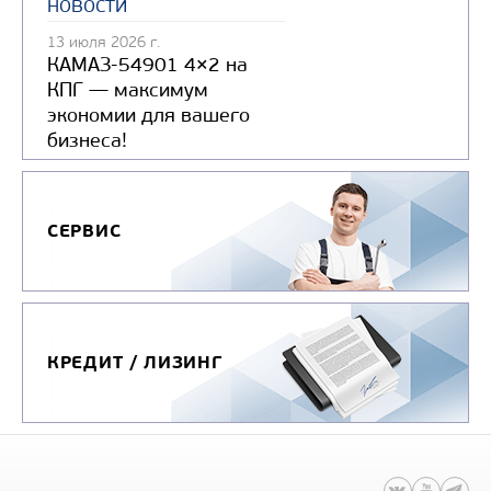
новости
13 июля 2026 г.
КАМАЗ-54901 4×2 на
КПГ — максимум
экономии для вашего
бизнеса!
СЕРВИС
КРЕДИТ / ЛИЗИНГ