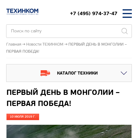
+7 (495) 974-37-47
Главная
Новости ТЕХИНКОМ
ПЕРВЫЙ ДЕНЬ В МОНГОЛИИ –
ПЕРВАЯ ПОБЕДА!
КАТАЛОГ ТЕХНИКИ
ПЕРВЫЙ ДЕНЬ В МОНГОЛИИ –
ПЕРВАЯ ПОБЕДА!
10 ИЮЛЯ 2019 Г.