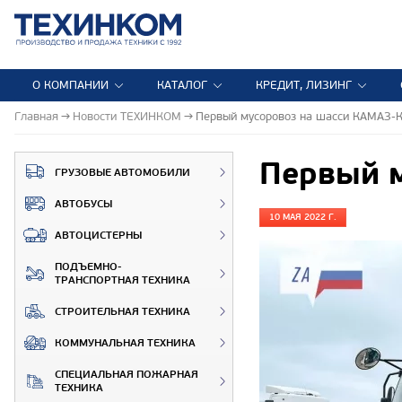
О КОМПАНИИ
КАТАЛОГ
КРЕДИТ, ЛИЗИНГ
Главная
Новости ТЕХИНКОМ
Первый мусоровоз на шасси КАМАЗ-
Первый 
ГРУЗОВЫЕ АВТОМОБИЛИ
АВТОБУСЫ
10 МАЯ 2022 Г.
АВТОЦИСТЕРНЫ
ПОДЪЕМНО-
ТРАНСПОРТНАЯ ТЕХНИКА
СТРОИТЕЛЬНАЯ ТЕХНИКА
КОММУНАЛЬНАЯ ТЕХНИКА
СПЕЦИАЛЬНАЯ ПОЖАРНАЯ
ТЕХНИКА