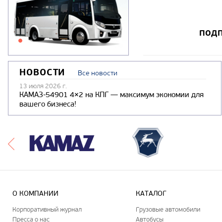
ПОДП
НОВОСТИ
Все новости
13 июля 2026 г.
КАМАЗ-54901 4×2 на КПГ — максимум экономии для
вашего бизнеса!
О КОМПАНИИ
КАТАЛОГ
Корпоративный журнал
Грузовые автомобили
Пресса о нас
Автобусы