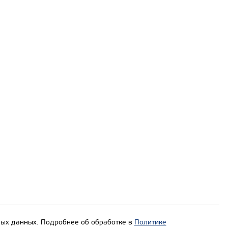
ых данных. Подробнее об обработке в
Политике