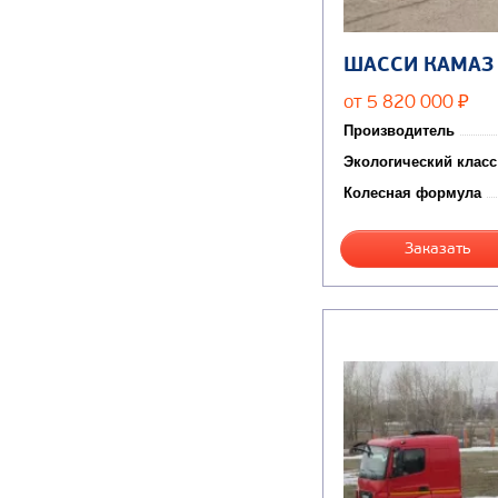
ШАССИ КАМАЗ
от 5 820 000
₽
Производитель
Экологический класс
Колесная формула
Заказать