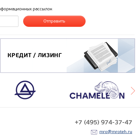
нформационных рассылок
КРЕДИТ / ЛИЗИНГ
+7 (495) 974-37-47
mro@mroteh.ru