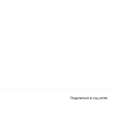
Поделиться в соц.сетях: