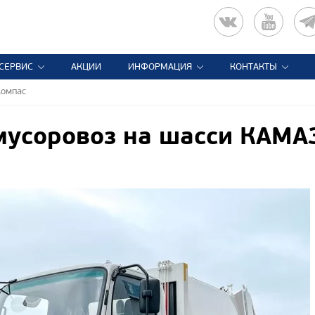
СЕРВИС
АКЦИИ
ИНФОРМАЦИЯ
КОНТАКТЫ
Компас
мусоровоз на шасси КАМА