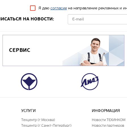
Я даю
согласие
на направление рекламных и и
ИСАТЬСЯ НА НОВОСТИ:
СЕРВИС
УСЛУГИ
ИНФОРМАЦИЯ
Техцентр (г.Москва)
Новости ТЕХИНКОМ
Техцентр (г.Санкт-Петербург)
Новости партнеров