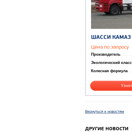
ШАССИ КАМАЗ
Цена по запросу
Производитель
Экологический класс
Колесная формула
Узнат
Вернуться к новостям
ДРУГИЕ НОВОСТИ