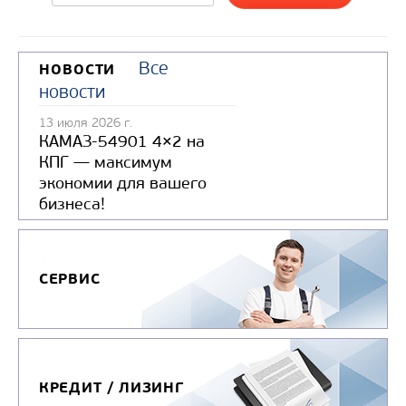
Все
НОВОСТИ
новости
13 июля 2026 г.
КАМАЗ-54901 4×2 на
КПГ — максимум
экономии для вашего
бизнеса!
СЕРВИС
КРЕДИТ / ЛИЗИНГ