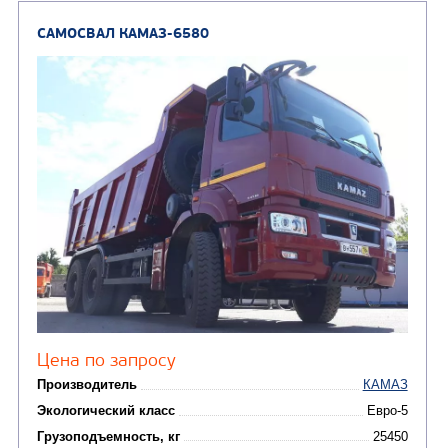
САМОСВАЛ КАМАЗ-45143