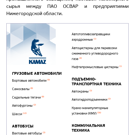
сырья между ПАО ОСВАР и предприятиями
Нижегородской области.