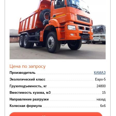
Вместимость кузова, м3
Направление разгрузки
Колесная формула
Узнать цену
САМОСВАЛ КАМАЗ-65801