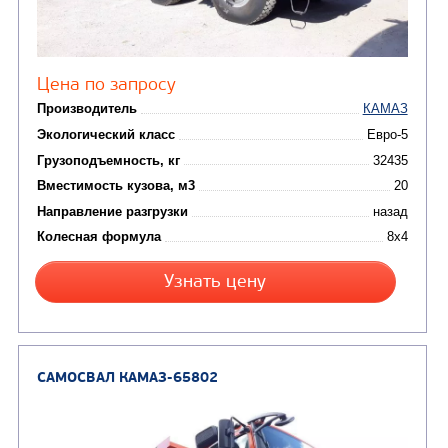
Цена по запросу
Производитель
Экологический класс
Грузоподъемность, кг