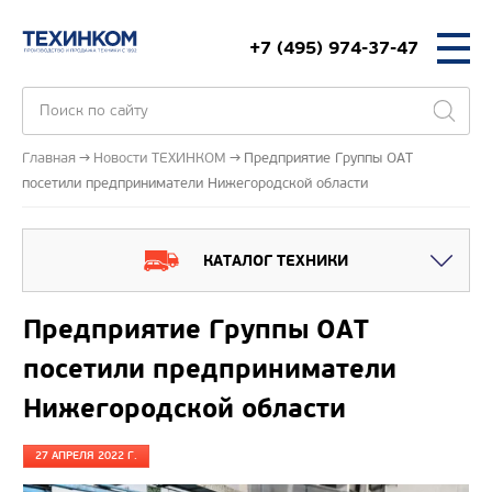
+7 (495) 974-37-47
Главная
Новости ТЕХИНКОМ
Предприятие Группы ОАТ
посетили предприниматели Нижегородской области
КАТАЛОГ ТЕХНИКИ
Предприятие Группы ОАТ
посетили предприниматели
Нижегородской области
27 АПРЕЛЯ 2022 Г.