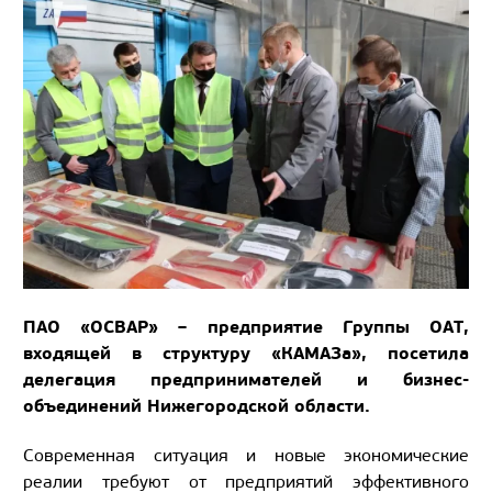
ПАО «ОСВАР» – предприятие Группы ОАТ,
входящей в структуру «КАМАЗа», посетила
делегация предпринимателей и бизнес-
объединений Нижегородской области.
Современная ситуация и новые экономические
реалии требуют от предприятий эффективного