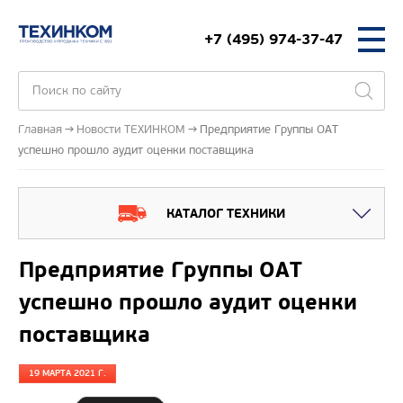
+7 (495) 974-37-47
Главная
Новости ТЕХИНКОМ
Предприятие Группы ОАТ
успешно прошло аудит оценки поставщика
КАТАЛОГ ТЕХНИКИ
Предприятие Группы ОАТ
успешно прошло аудит оценки
поставщика
19 МАРТА 2021 Г.