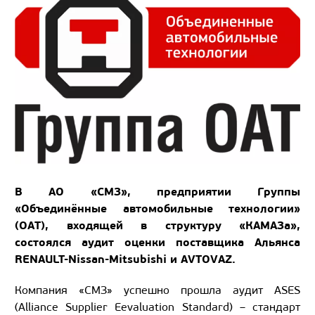
В АО «СМЗ», предприятии Группы
«Объединённые автомобильные технологии»
(ОАТ), входящей в структуру «КАМАЗа»,
состоялся аудит оценки поставщика Альянса
RENAULT-Nissan-Mitsubishi и AVTOVAZ.
Компания «СМЗ» успешно прошла аудит ASES
(Аlliance Supplier Eevaluation Standard) – стандарт