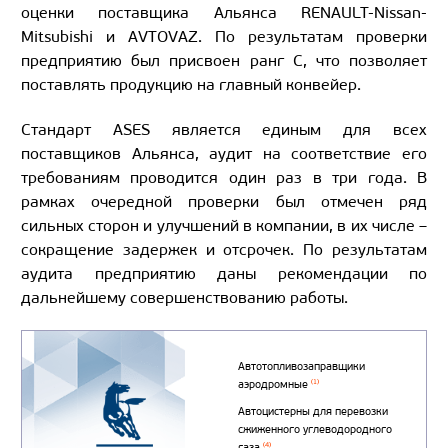
оценки поставщика Альянса RENAULT-Nissan-
Mitsubishi и AVTOVAZ. По результатам проверки
предприятию был присвоен ранг С, что позволяет
поставлять продукцию на главный конвейер.
Стандарт ASES является единым для всех
поставщиков Альянса, аудит на соответствие его
требованиям проводится один раз в три года. В
рамках очередной проверки был отмечен ряд
сильных сторон и улучшений в компании, в их числе –
сокращение задержек и отсрочек. По результатам
аудита предприятию даны рекомендации по
дальнейшему совершенствованию работы.