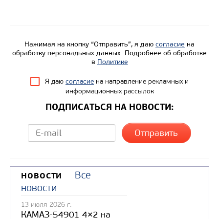
Узнать цену
Нажимая на кнопку “Отправить”, я даю
согласие
на
обработку персональных данных. Подробнее об обработке
в
Политике
Я даю
согласие
на направление рекламных и
информационных рассылок
ПОДПИСАТЬСЯ НА НОВОСТИ:
Все
НОВОСТИ
новости
13 июля 2026 г.
КАМАЗ-54901 4×2 на