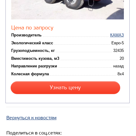
Цена по запросу
Производитель
Вернуться к новостям
Экологический класс
Поделиться в соц.сетях:
Грузоподъемность, кг