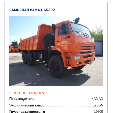
САМОСВАЛ КАМАЗ-65115
В НАЛИЧИИ
от 5 100 000
₽