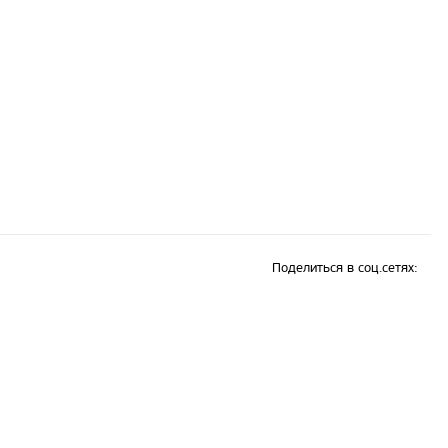
Поделиться в соц.сетях: