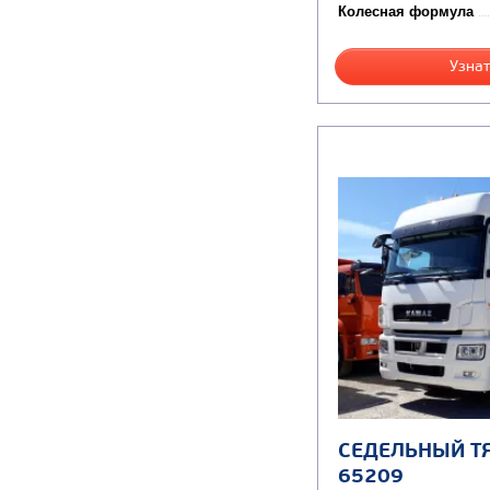
Колесная формула
Узнат
СЕДЕЛЬНЫЙ Т
65209