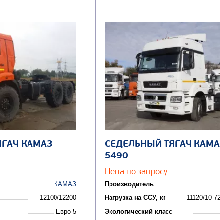
ЯГАЧ КАМАЗ
СЕДЕЛЬНЫЙ ТЯГАЧ КАМА
5490
Цена по запросу
КАМАЗ
Производитель
12100/12200
Нагрузка на ССУ, кг
11120/10 72
Евро-5
Экологический класс