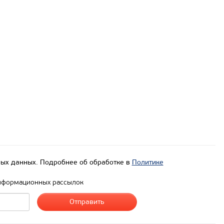
ых данных. Подробнее об обработке в
Политике
нформационных рассылок