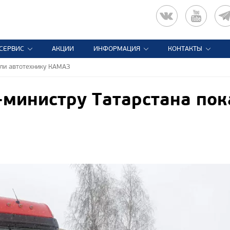
СЕРВИС
АКЦИИ
ИНФОРМАЦИЯ
КОНТАКТЫ
али автотехнику КАМАЗ
министру Татарстана пок