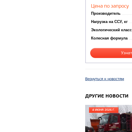
Цена по запросу
Производитель
Нагрузка на ССУ, кг
Экологический класс
Колесная формула
Узнат
Вернуться к новостям
ДРУГИЕ НОВОСТИ
4 ИЮНЯ 2026 Г.