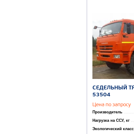
СЕДЕЛЬНЫЙ Т
53504
Цена по запросу
Производитель
Нагрузка на ССУ, кг
Экологический класс