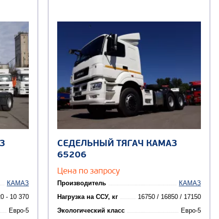
З
СЕДЕЛЬНЫЙ ТЯГАЧ КАМАЗ
65206
Цена по запросу
КАМАЗ
Производитель
КАМАЗ
0 - 10 370
Нагрузка на ССУ, кг
16750 / 16850 / 17150
Евро-5
Экологический класс
Евро-5