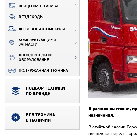
ПРИЦЕПНАЯ ТЕХНИКА
ВЕЗДЕХОДЫ
ЛЕГКОВЫЕ АВТОМОБИЛИ
КОМПЛЕКТУЮЩИЕ И
ЗАПЧАСТИ
ДОПОЛНИТЕЛЬНОЕ
ОБОРУДОВАНИЕ
ПОДЕРЖАННАЯ ТЕХНИКА
ПОДБОР ТЕХНИКИ
ПО БРЕНДУ
В рамках выставки, п
ВСЯ ТЕХНИКА
назначения.
В НАЛИЧИИ
В отчётной сессии Гор
площадке перед Город