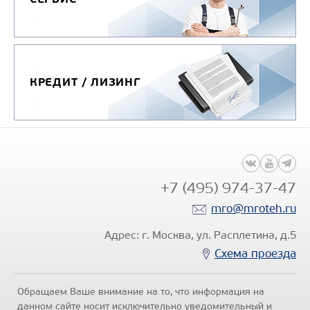
КРЕДИТ / ЛИЗИНГ
+7 (495) 974-37-47
mro@mroteh.ru
Адрес: г. Москва, ул. Расплетина, д.5
Схема проезда
Обращаем Ваше внимание на то, что информация на
данном сайте носит исключительно уведомительный и