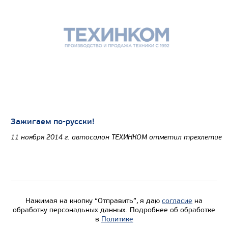
Зажигаем по-русски!
11 ноября 2014 г. автосалон ТЕХИНКОМ отметил трехлетие
Нажимая на кнопку “Отправить”, я даю
согласие
на
обработку персональных данных. Подробнее об обработке
в
Политике