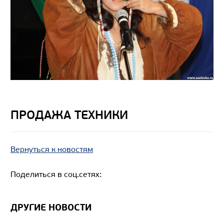
ПРОДАЖА ТЕХНИКИ
Вернуться к новостям
Поделиться в соц.сетях:
ДРУГИЕ НОВОСТИ