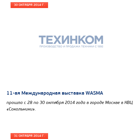
30 ОКТЯБРЯ 2014 Г.
11-ая Международная выставка WASMA
прошла с 28 по 30 октября 2014 года в городе Москве в КВЦ
«Сокольники».
31 ОКТЯБРЯ 2014 Г.