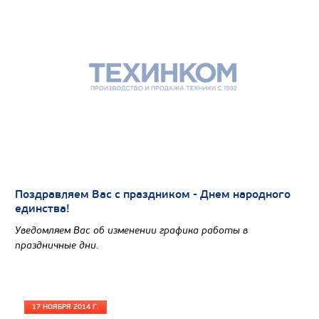
Поздравляем Вас с праздником - Днем народного
единства!
Уведомляем Вас об изменении графика работы в
праздничные дни.
17 НОЯБРЯ 2014 Г.