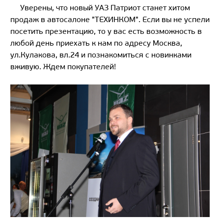
Уверены, что новый УАЗ Патриот станет хитом
продаж в автосалоне "ТЕХИНКОМ". Если вы не успели
посетить презентацию, то у вас есть возможность в
любой день приехать к нам по адресу Москва,
ул.Кулакова, вл.24 и познакомиться с новинками
вживую. Ждем покупателей!