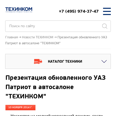
+7 (495) 974-37-47
Главная
Новости ТЕХИНКОМ
Презентация обновленного УАЗ
Патриот в автосалоне "ТЕХИНКОМ"
КАТАЛОГ ТЕХНИКИ
Презентация обновленного УАЗ
Патриот в автосалоне
"ТЕХИНКОМ"
10 НОЯБРЯ 2014 Г.
Несмотря на мелкий моросящий дождик, гости