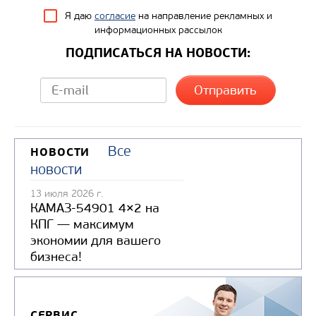
Я даю
согласие
на направление рекламных и
информационных рассылок
ПОДПИСАТЬСЯ НА НОВОСТИ:
Все
НОВОСТИ
новости
13 июля 2026 г.
КАМАЗ-54901 4×2 на
КПГ — максимум
экономии для вашего
бизнеса!
СЕРВИС