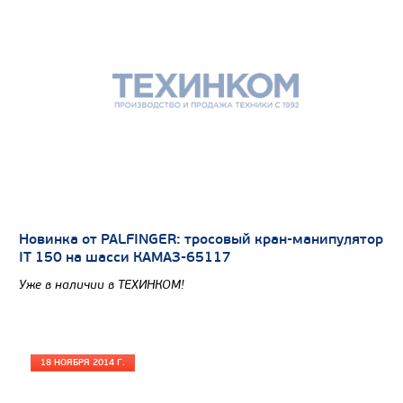
Новинка от PALFINGER: тросовый кран-манипулятор
IT 150 на шасси КАМАЗ-65117
Уже в наличии в ТЕХИНКОМ!
18 НОЯБРЯ 2014 Г.