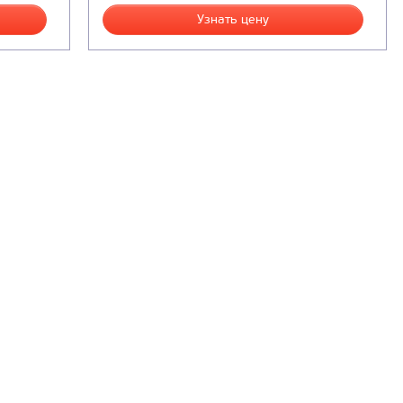
Узнать цену