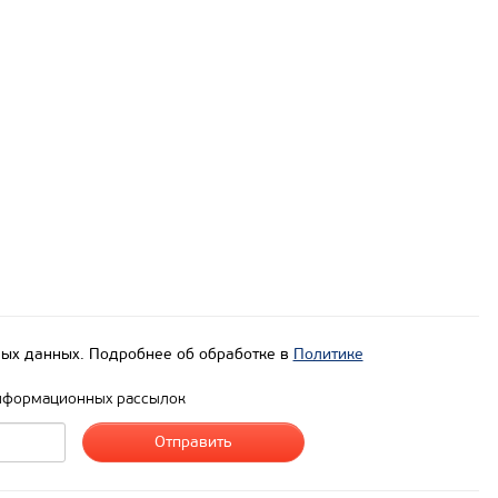
ых данных. Подробнее об обработке в
Политике
нформационных рассылок