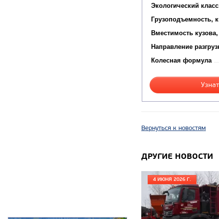
Экологический класс
Грузоподъемность, к
Вместимость кузова,
Направление разгруз
Колесная формула
Узнат
Вернуться к новостям
ДРУГИЕ НОВОСТИ
4 ИЮНЯ 2026 Г.