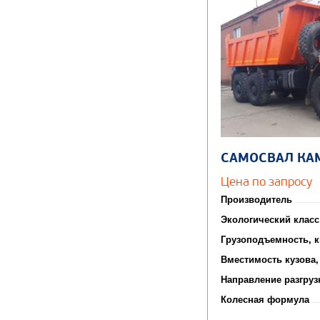
САМОСВАЛ КА
Цена по запросу
Производитель
Экологический класс
Грузоподъемность, к
Вместимость кузова,
Направление разгруз
Колесная формула