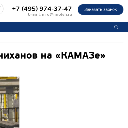
+7 (495) 974-37-47
Заказать звонок
E-mail:
mro@mroteh.ru
ниханов на «КАМАЗе»