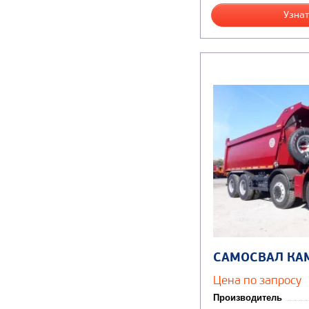
Узнат
САМОСВАЛ КА
Цена по запросу
Производитель