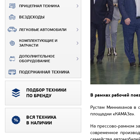
ПРИЦЕПНАЯ ТЕХНИКА
ВЕЗДЕХОДЫ
ЛЕГКОВЫЕ АВТОМОБИЛИ
КОМПЛЕКТУЮЩИЕ И
ЗАПЧАСТИ
ДОПОЛНИТЕЛЬНОЕ
ОБОРУДОВАНИЕ
ПОДЕРЖАННАЯ ТЕХНИКА
ПОДБОР ТЕХНИКИ
В рамках рабочей пое
ПО БРЕНДУ
Рустам Минниханов в 
площадки «КАМАЗа».
ВСЯ ТЕХНИКА
В НАЛИЧИИ
На прессово-рамном за
современное производ
семейства автомобиле