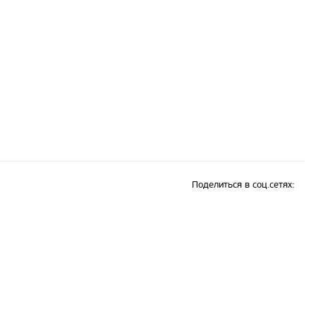
Поделиться в соц.сетях: