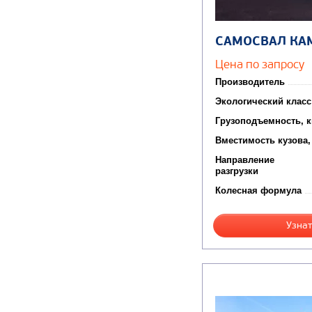
САМОСВАЛ КА
Цена по запросу
Производитель
Экологический класс
Грузоподъемность, к
Вместимость кузова,
Направление
разгрузки
Колесная формула
Узнат