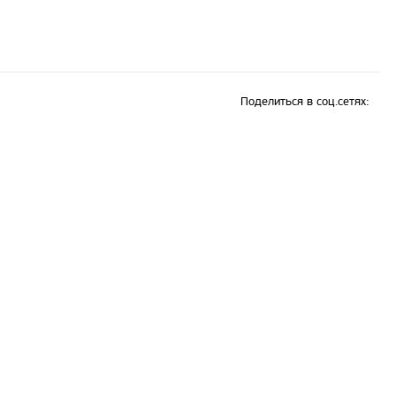
Поделиться в соц.сетях: