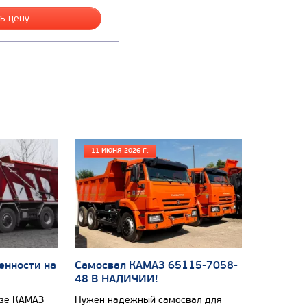
ь цену
11 ИЮНЯ 2026 Г.
енности на
Самосвал КАМАЗ 65115-7058-
48 В НАЛИЧИИ!
азе КАМАЗ
Нужен надежный самосвал для