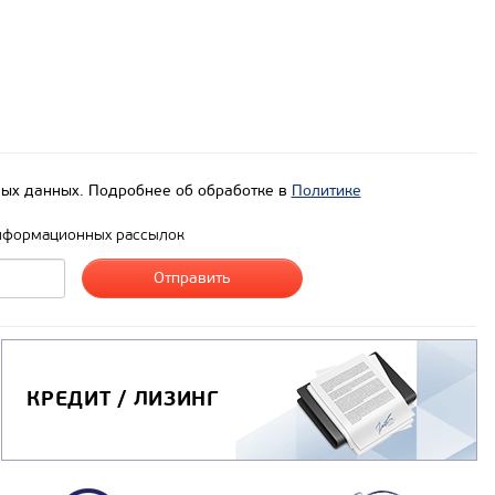
ых данных. Подробнее об обработке в
Политике
нформационных рассылок
КРЕДИТ / ЛИЗИНГ