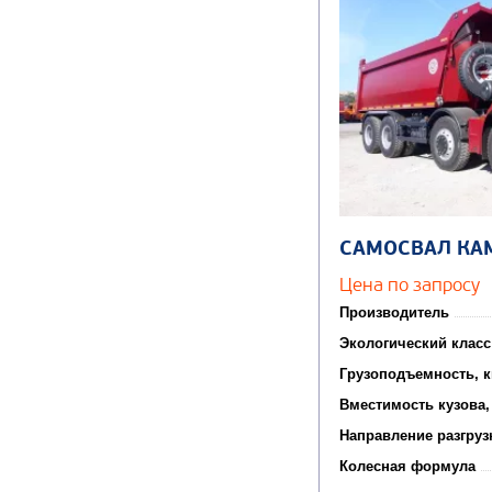
САМОСВАЛ КА
Цена по запросу
Производитель
Экологический класс
Грузоподъемность, к
Вместимость кузова,
Направление разгруз
Колесная формула