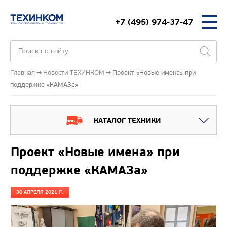
+7 (495) 974-37-47
Главная
Новости ТЕХИНКОМ
Проект «Новые имена» при
поддержке «КАМАЗа»
КАТАЛОГ ТЕХНИКИ
Проект «Новые имена» при
поддержке «КАМАЗа»
30 АПРЕЛЯ 2021 Г.