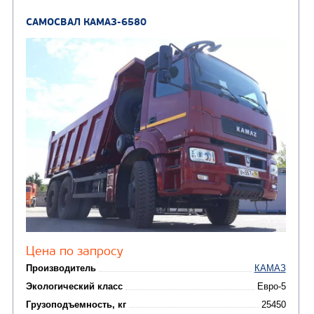
САМОСВАЛ КАМАЗ-65222