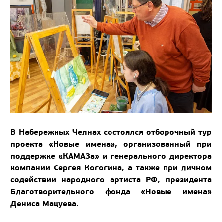
В Набережных Челнах состоялся отборочный тур
проекта «Новые имена», организованный при
поддержке «КАМАЗа» и генерального директора
компании Сергея Когогина, а также при личном
содействии народного артиста РФ, президента
Благотворительного фонда «Новые имена»
Дениса Мацуева.