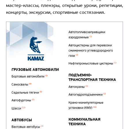
мастер-классы, пленэры, открытые уроки, репетиции,
концерты, экскурсии, спортивные состязания.