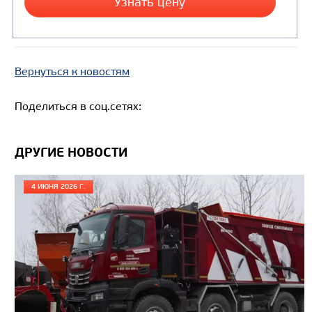
Вернуться к новостям
Поделиться в соц.сетях:
ДРУГИЕ НОВОСТИ
4 ИЮНЯ 2026 Г.
Цена по запросу
Производитель
Экологический класс
Грузоподъемность, кг