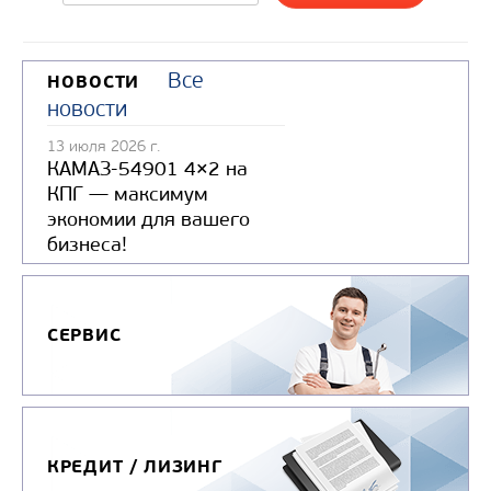
Узнать цену
Все
НОВОСТИ
новости
13 июля 2026 г.
КАМАЗ-54901 4×2 на
КПГ — максимум
экономии для вашего
бизнеса!
СЕРВИС
КРЕДИТ / ЛИЗИНГ