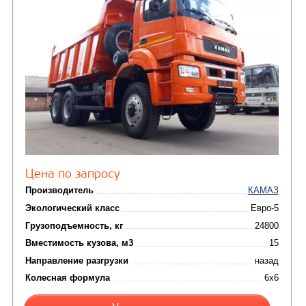
Производитель
Экологический класс
Грузоподъемность, кг
Вместимость кузова, м3
Направление разгрузки
Колесная формула
Узнать цену
САМОСВАЛ КАМАЗ-65801