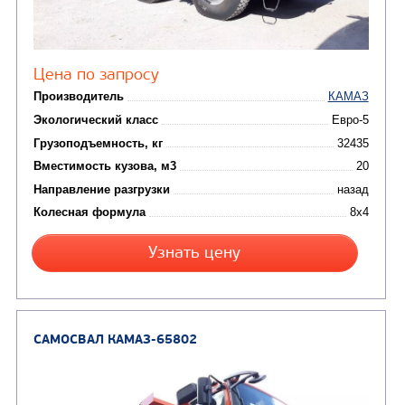
САМОСВАЛ КАМАЗ-6580
Цена по запросу