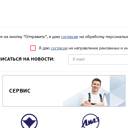
 на кнопку “Отправить”, я даю
согласие
на обработку персональн
Я даю
согласие
на направление рекламных и и
ИСАТЬСЯ НА НОВОСТИ:
СЕРВИС