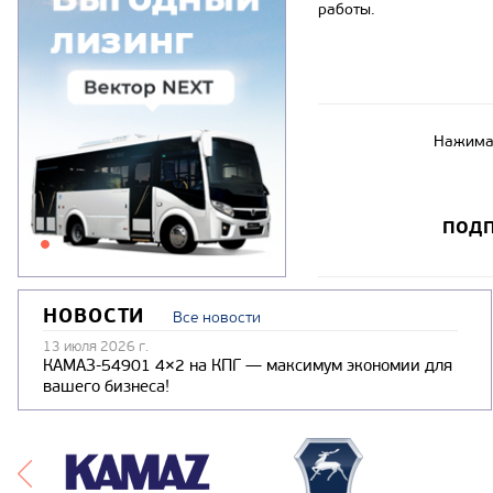
работы.
Нажимая
ПОДП
НОВОСТИ
Все новости
13 июля 2026 г.
КАМАЗ-54901 4×2 на КПГ — максимум экономии для
вашего бизнеса!