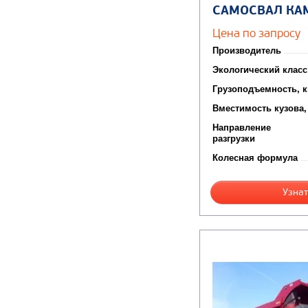
САМОСВАЛ КА
Цена по запросу
Производитель
Экологический класс
Грузоподъемность, к
Вместимость кузова,
Направление
разгрузки
Колесная формула
Узнат