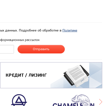
ых данных. Подробнее об обработке в
Политике
нформационных рассылок
КРЕДИТ / ЛИЗИНГ