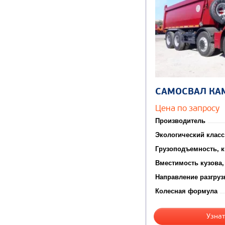
САМОСВАЛ КА
Цена по запросу
Производитель
Экологический класс
Грузоподъемность, к
Вместимость кузова,
Направление разгруз
Колесная формула
Узнат