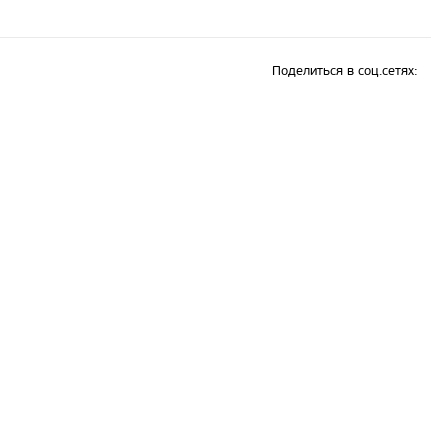
Поделиться в соц.сетях: