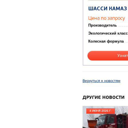
ШАССИ КАМАЗ
Цена по запросу
Производитель
Экологический класс
Колесная формула
Узнат
Вернуться к новостям
ДРУГИЕ НОВОСТИ
4 ИЮНЯ 2026 Г.