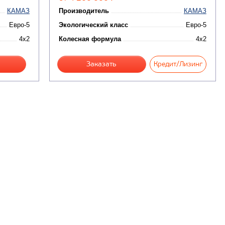
КАМАЗ
Производитель
КАМАЗ
Евро-5
Экологический класс
Евро-5
4x2
Колесная формула
4x2
Заказать
Кредит/Лизинг