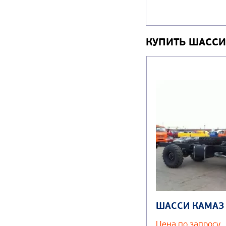
КУПИТЬ ШАССИ
ШАССИ КАМАЗ
Цена по запросу