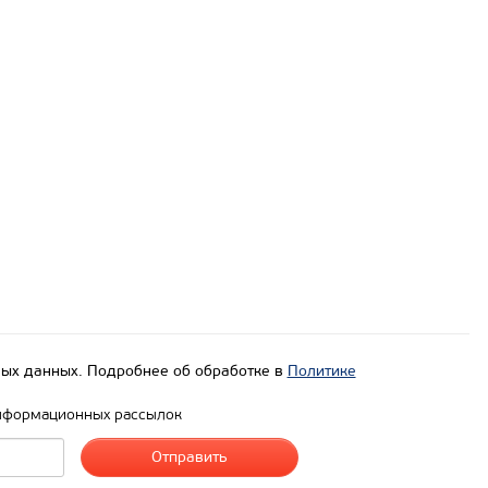
ых данных. Подробнее об обработке в
Политике
нформационных рассылок