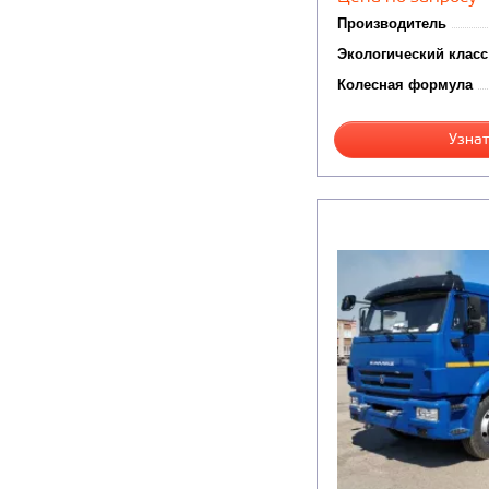
Производитель
Экологический класс
Колесная формула
Узнат