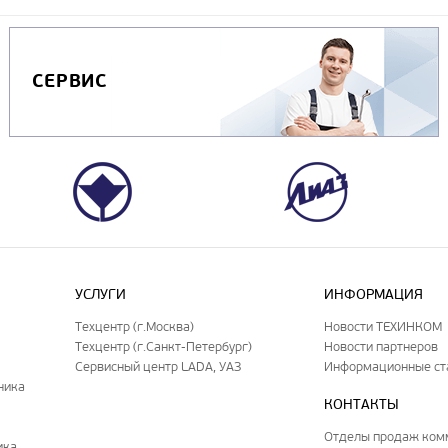
СЕРВИС
УСЛУГИ
ИНФОРМАЦИЯ
Техцентр (г.Москва)
Новости ТЕХИНКОМ
Техцентр (г.Санкт-Петербург)
Новости партнеров
Сервисный центр LADA, УАЗ
Информационные ст
ника
КОНТАКТЫ
Отделы продаж ком
ика