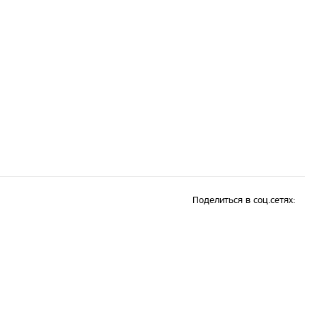
Поделиться в соц.сетях: