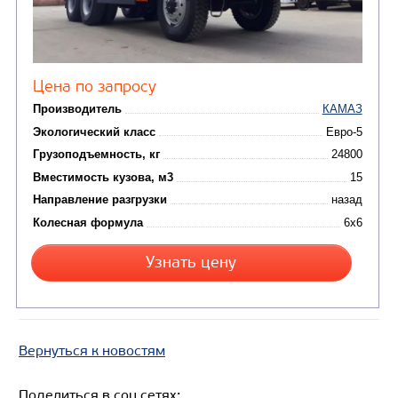
САМОСВАЛ КАМАЗ-65222
Вернуться к новостям
Поделиться в соц.сетях: