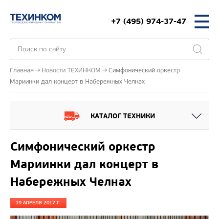
+7 (495) 974-37-47
Главная
Новости ТЕХИНКОМ
Симфонический оркестр
Мариинки дал концерт в Набережных Челнах
КАТАЛОГ ТЕХНИКИ
Симфонический оркестр
Мариинки дал концерт в
Набережных Челнах
19 АПРЕЛЯ 2017 Г.