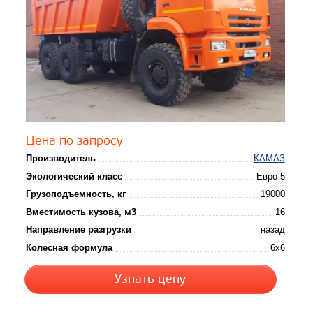
от 5 100 000
₽
Производитель
Экологический класс
Грузоподъемность, кг
Вместимость кузова, м3
Направление разгрузки
Колесная формула