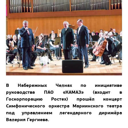
В Набережных Челнах по инициативе
руководства ПАО «КАМАЗ» (входит в
Госкорпорацию Ростех) прошёл концерт
Симфонического оркестра Мариинского театра
под управлением легендарного дирижёра
Валерия Гергиева.