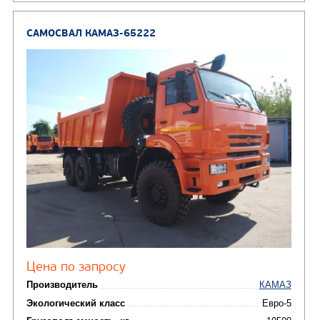
Заказать
Кредит/Лизинг
САМОСВАЛ КАМАЗ-6522