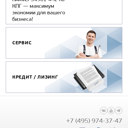
КПГ — максимум
экономии для вашего
бизнеса!
СЕРВИС
КРЕДИТ / ЛИЗИНГ
+7 (495) 974-37-47