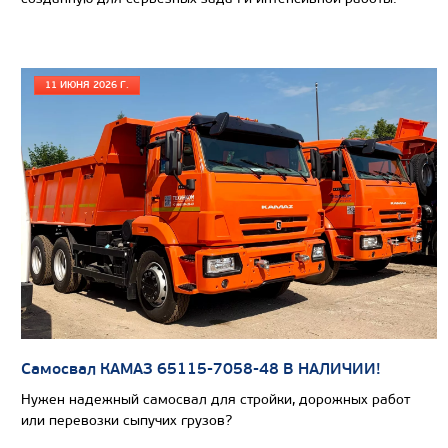
11 ИЮНЯ 2026 Г.
Цена по запросу
Самосвал КАМАЗ 65115-7058-48 В НАЛИЧИИ!
Производитель
Нужен надежный самосвал для стройки, дорожных работ
Экологический класс
или перевозки сыпучих грузов?
Грузоподъемность, кг