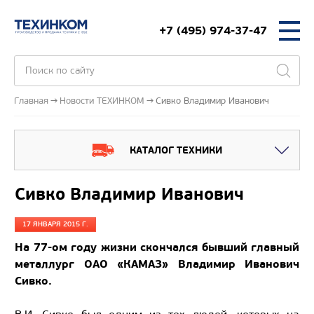
+7 (495) 974-37-47
Главная
Новости ТЕХИНКОМ
Сивко Владимир Иванович
КАТАЛОГ ТЕХНИКИ
Сивко Владимир Иванович
17 ЯНВАРЯ 2015 Г.
На 77-ом году жизни скончался бывший главный
металлург ОАО «КАМАЗ» Владимир Иванович
Сивко.