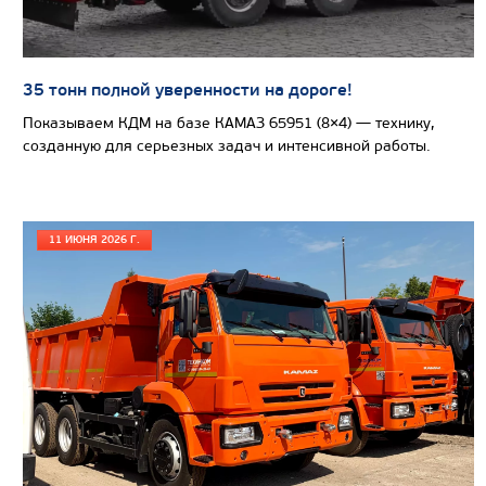
35 тонн полной уверенности на дороге!
Показываем КДМ на базе КАМАЗ 65951 (8×4) — технику,
созданную для серьезных задач и интенсивной работы.
11 ИЮНЯ 2026 Г.
Цена по запросу
Производитель