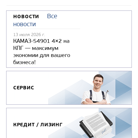
Все
НОВОСТИ
новости
13 июля 2026 г.
КАМАЗ-54901 4×2 на
КПГ — максимум
экономии для вашего
бизнеса!
СЕРВИС
КРЕДИТ / ЛИЗИНГ