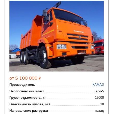
Цена по запросу
Производитель
Экологический класс
Грузоподъемность, кг
Вместимость кузова, м3
Направление разгрузки
двухсторонняя