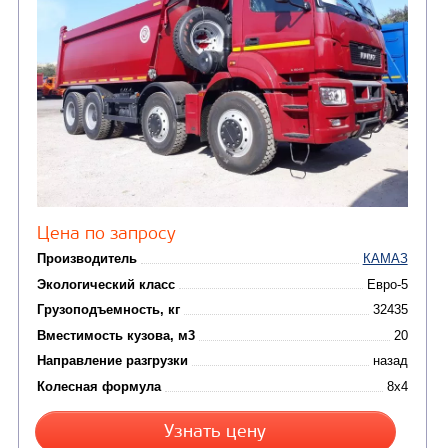
Кредит/Лизинг
САМОСВАЛ КАМАЗ-6522