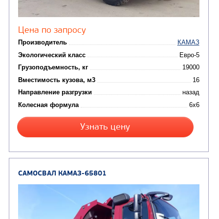
от 5 100 000
₽
Производитель
Экологический класс
Грузоподъемность, кг
Вместимость кузова, м3
Направление разгрузки
Колесная формула
Заказать