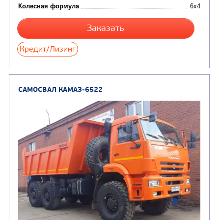
Колесная формула
Узнать цену
САМОСВАЛ КАМАЗ-65115
В НАЛИЧИИ