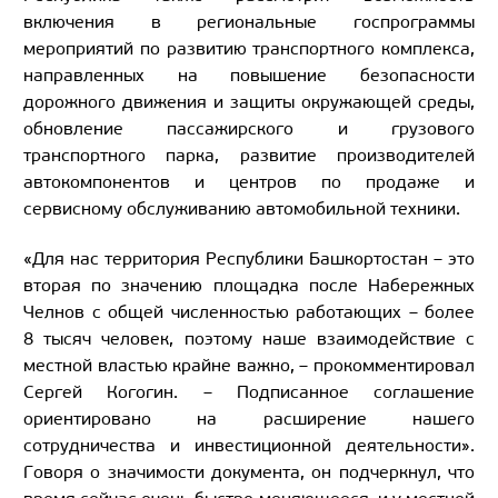
включения в региональные госпрограммы
мероприятий по развитию транспортного комплекса,
направленных на повышение безопасности
дорожного движения и защиты окружающей среды,
обновление пассажирского и грузового
транспортного парка, развитие производителей
автокомпонентов и центров по продаже и
сервисному обслуживанию автомобильной техники.
«Для нас территория Республики Башкортостан – это
вторая по значению площадка после Набережных
Челнов с общей численностью работающих – более
8 тысяч человек, поэтому наше взаимодействие с
местной властью крайне важно, – прокомментировал
Сергей Когогин. – Подписанное соглашение
ориентировано на расширение нашего
сотрудничества и инвестиционной деятельности».
Говоря о значимости документа, он подчеркнул, что