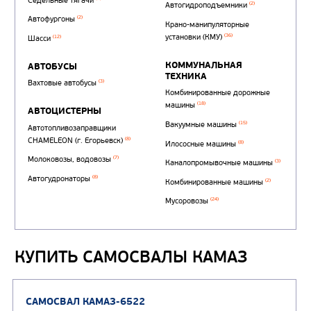
КУПИТЬ САМОСВАЛЫ КАМАЗ
Автотопливозаправщи
(1)
аэродромные