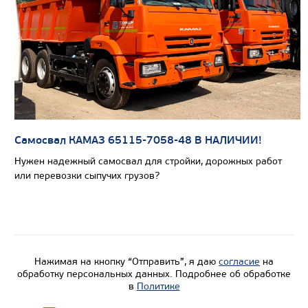
Самосвал КАМАЗ 65115-7058-48 В НАЛИЧИИ!
Нужен надежный самосвал для стройки, дорожных работ
или перевозки сыпучих грузов?
Цена по запросу
Нажимая на кнопку “Отправить”, я даю
согласие
на
Производитель
обработку персональных данных. Подробнее об обработке
в
Политике
Экологический класс