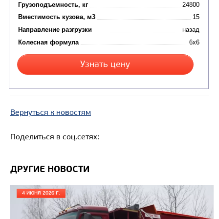
САМОСВАЛ КАМАЗ-65801
Вернуться к новостям
Поделиться в соц.сетях:
ДРУГИЕ НОВОСТИ
4 ИЮНЯ 2026 Г.