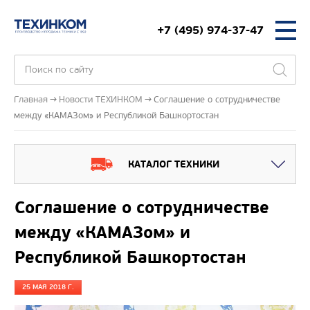
+7 (495) 974-37-47
Главная
Новости ТЕХИНКОМ
Соглашение о сотрудничестве
между «КАМАЗом» и Республикой Башкортостан
КАТАЛОГ ТЕХНИКИ
Соглашение о сотрудничестве
между «КАМАЗом» и
Республикой Башкортостан
25 МАЯ 2018 Г.