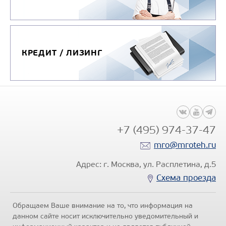
КРЕДИТ / ЛИЗИНГ
+7 (495) 974-37-47
mro@mroteh.ru
Адрес: г. Москва, ул. Расплетина, д.5
Схема проезда
Обращаем Ваше внимание на то, что информация на
данном сайте носит исключительно уведомительный и