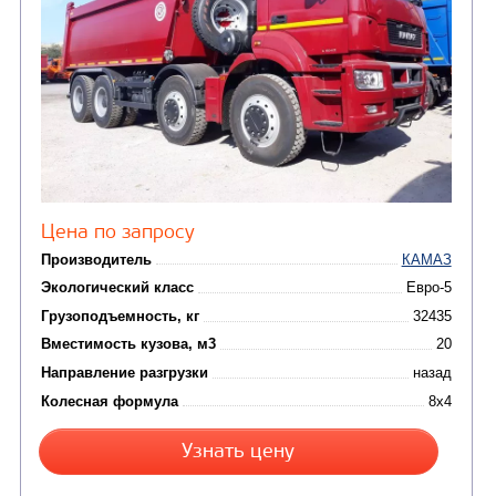
Колесная формула
Узнать цену
САМОСВАЛ КАМАЗ-65222