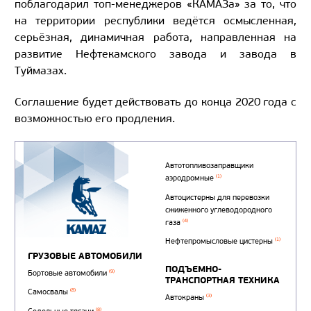
поблагодарил топ-менеджеров «КАМАЗа» за то, что
на территории республики ведётся осмысленная,
серьёзная, динамичная работа, направленная на
развитие Нефтекамского завода и завода в
Туймазах.
Соглашение будет действовать до конца 2020 года с
возможностью его продления.