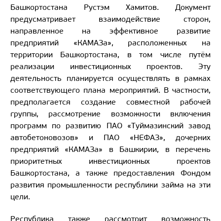
Башкортостана Рустэм Хамитов. Документ
предусматривает взаимодействие сторон,
направленное на эффективное развитие
предприятий «КАМАЗа», расположенных на
территории Башкортостана, в том числе путём
реализации инвестиционных проектов. Эту
деятельность планируется осуществлять в рамках
соответствующего плана мероприятий. В частности,
предполагается создание совместной рабочей
группы, рассмотрение возможности включения
программ по развитию ПАО «Туймазинский завод
автобетоновозов» и ПАО «НЕФАЗ», дочерних
предприятий «КАМАЗа» в Башкирии, в перечень
приоритетных инвестиционных проектов
Башкортостана, а также предоставления Фондом
развития промышленности республики займа на эти
цели.
Республика также рассмотрит возможность