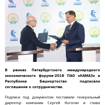
В рамках Петербургского международного
экономического форума-2018 ПАО «КАМАЗ» и
Республика Башкортостан подписали
соглашение о сотрудничестве.
Подписи под документом поставили генеральный
директор компании Сергей Когогин и глава