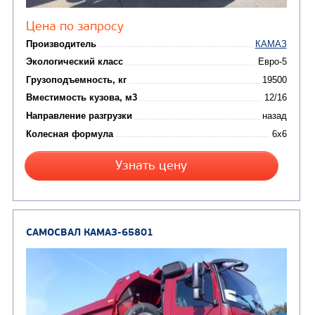
Цена по запросу
Производитель
Экологический класс
Грузоподъемность, кг
Вместимость кузова, м3
Направление разгрузки