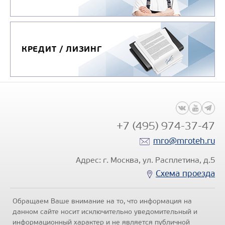
КРЕДИТ / ЛИЗИНГ
+7 (495) 974-37-47
mro@mroteh.ru
Адрес: г. Москва, ул. Расплетина, д.5
Схема проезда
Обращаем Ваше внимание на то, что информация на
данном сайте носит исключительно уведомительный и
информационный характер и не является публичной