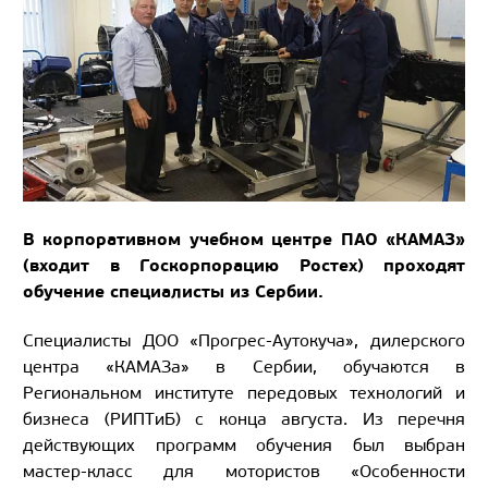
В корпоративном учебном центре ПАО «КАМАЗ»
(входит в Госкорпорацию Ростех) проходят
обучение специалисты из Сербии.
Специалисты ДОО «Прогрес-Аутокуча», дилерского
центра «КАМАЗа» в Сербии, обучаются в
Региональном институте передовых технологий и
бизнеса (РИПТиБ) с конца августа. Из перечня
действующих программ обучения был выбран
мастер-класс для мотористов «Особенности