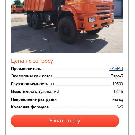
Цена по запросу
Производитель
Экологический класс