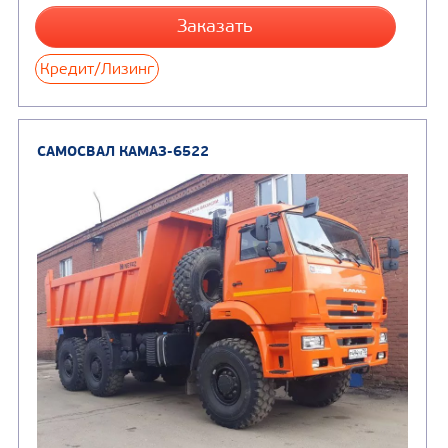
САМОСВАЛ КАМАЗ-65115
В НАЛИЧИИ