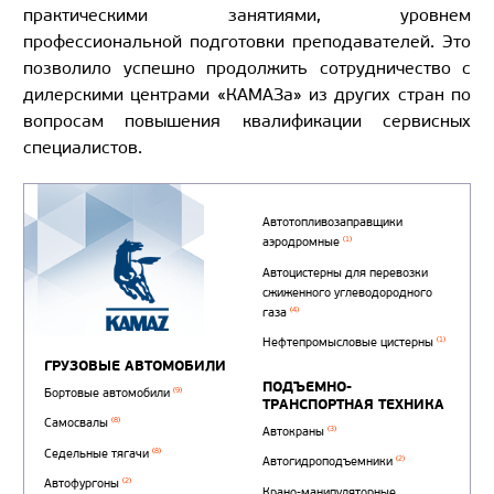
практическими занятиями, уровнем
профессиональной подготовки преподавателей. Это
позволило успешно продолжить сотрудничество с
дилерскими центрами «КАМАЗа» из других стран по
вопросам повышения квалификации сервисных
специалистов.