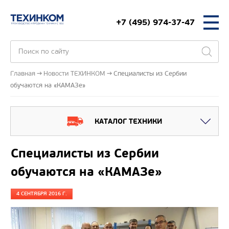
+7 (495) 974-37-47
Главная
Новости ТЕХИНКОМ
Специалисты из Сербии
обучаются на «КАМАЗе»
КАТАЛОГ ТЕХНИКИ
Специалисты из Сербии
обучаются на «КАМАЗе»
4 СЕНТЯБРЯ 2016 Г.