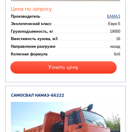
от 5 100 000
₽
Производитель
Экологический класс
Грузоподъемность, кг
Вместимость кузова, м3
Направление разгрузки
Колесная формула
Заказать
Кредит/Лизинг
САМОСВАЛ КАМАЗ-6522