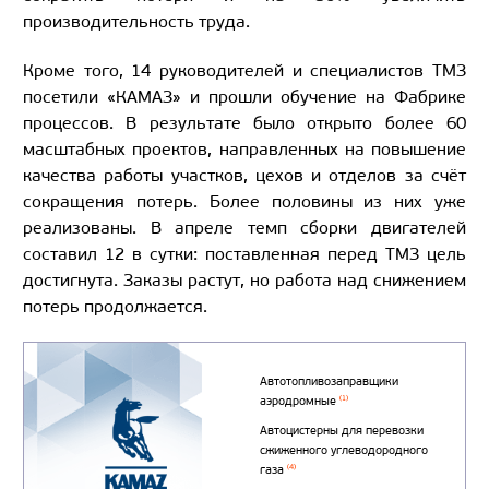
производительность труда.
Кроме того, 14 руководителей и специалистов ТМЗ
посетили «КАМАЗ» и прошли обучение на Фабрике
процессов. В результате было открыто более 60
масштабных проектов, направленных на повышение
качества работы участков, цехов и отделов за счёт
сокращения потерь. Более половины из них уже
реализованы. В апреле темп сборки двигателей
составил 12 в сутки: поставленная перед ТМЗ цель
достигнута. Заказы растут, но работа над снижением
потерь продолжается.