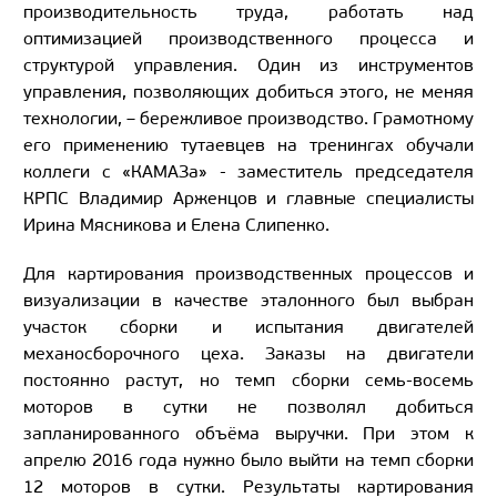
производительность труда, работать над
оптимизацией производственного процесса и
структурой управления. Один из инструментов
управления, позволяющих добиться этого, не меняя
технологии, – бережливое производство. Грамотному
его применению тутаевцев на тренингах обучали
коллеги с «КАМАЗа» - заместитель председателя
КРПС Владимир Арженцов и главные специалисты
Ирина Мясникова и Елена Слипенко.
Для картирования производственных процессов и
визуализации в качестве эталонного был выбран
участок сборки и испытания двигателей
механосборочного цеха. Заказы на двигатели
постоянно растут, но темп сборки семь-восемь
моторов в сутки не позволял добиться
запланированного объёма выручки. При этом к
апрелю 2016 года нужно было выйти на темп сборки
12 моторов в сутки. Результаты картирования