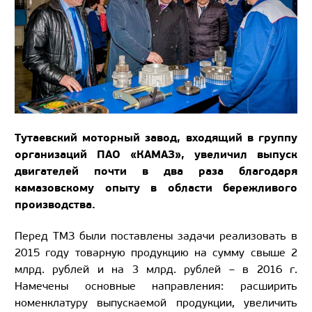
Тутаевский моторный завод, входящий в группу
организаций ПАО «КАМАЗ», увеличил выпуск
двигателей почти в два раза благодаря
камазовскому опыту в области бережливого
производства.
Перед ТМЗ были поставлены задачи реализовать в
2015 году товарную продукцию на сумму свыше 2
млрд. рублей и на 3 млрд. рублей – в 2016 г.
Намечены основные направления: расширить
номенклатуру выпускаемой продукции, увеличить