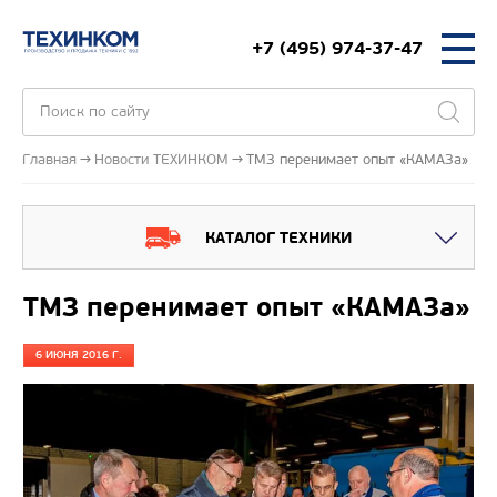
+7 (495) 974-37-47
Главная
Новости ТЕХИНКОМ
ТМЗ перенимает опыт «КАМАЗа»
КАТАЛОГ ТЕХНИКИ
ТМЗ перенимает опыт «КАМАЗа»
6 ИЮНЯ 2016 Г.