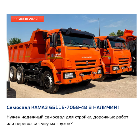
САМОСВАЛ КАМАЗ-65802
11 ИЮНЯ 2026 Г.
Самосвал КАМАЗ 65115-7058-48 В НАЛИЧИИ!
Нужен надежный самосвал для стройки, дорожных работ
или перевозки сыпучих грузов?
Цена по запросу