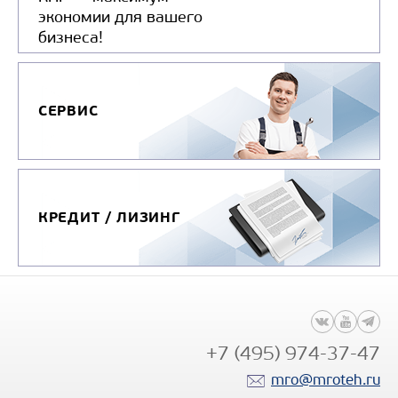
экономии для вашего
бизнеса!
СЕРВИС
КРЕДИТ / ЛИЗИНГ
+7 (495) 974-37-47
mro@mroteh.ru