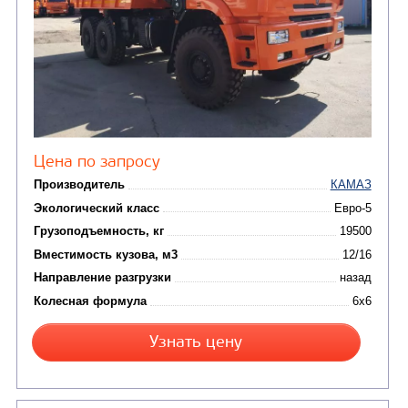
от 5 100 000
₽
Производитель
Экологический класс
Грузоподъемность, кг
Вместимость кузова, м3