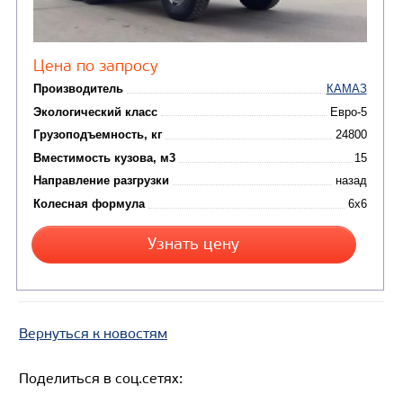
Узнать цену
САМОСВАЛ КАМАЗ-6580
Вернуться к новостям
Поделиться в соц.сетях: