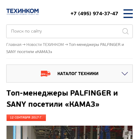
+7 (495) 974-37-47
Главная
Новости ТЕХИНКОМ
Топ-менеджеры PALFINGER и
SANY посетили «КАМАЗ»
КАТАЛОГ ТЕХНИКИ
Топ-менеджеры PALFINGER и
SANY посетили «КАМАЗ»
12 СЕНТЯБРЯ 2017 Г.