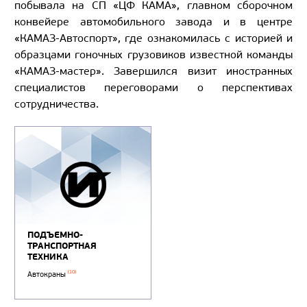
побывала на СП «ЦФ КАМА», главном сборочном
конвейере автомобильного завода и в центре
«КАМАЗ-Автоспорт», где ознакомилась с историей и
образцами гоночных грузовиков известной команды
«КАМАЗ-мастер». Завершился визит иностранных
специалистов переговорами о перспективах
сотрудничества.