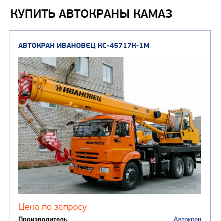
КУПИТЬ АВТОКРАНЫ КАМАЗ
ПОДЪЕМНО-
ТРАНСПОРТНАЯ
ТЕХНИКА
(10)
Автокраны