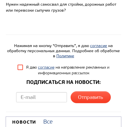
Нужен надежный самосвал для стройки, дорожных работ
или перевозки сыпучих грузов?
Нажимая на кнопку “Отправить”, я даю
согласие
на
обработку персональных данных. Подробнее об обработке
в
Политике
Я даю
согласие
на направление рекламных и
информационных рассылок
ПОДПИСАТЬСЯ НА НОВОСТИ:
Все
НОВОСТИ