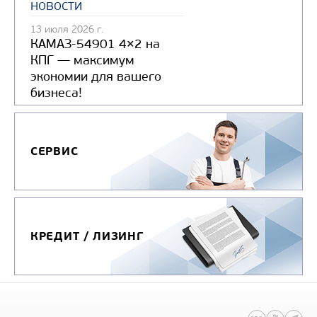
новости
13 июля 2026 г.
КАМАЗ-54901 4×2 на
КПГ — максимум
экономии для вашего
бизнеса!
СЕРВИС
КРЕДИТ / ЛИЗИНГ