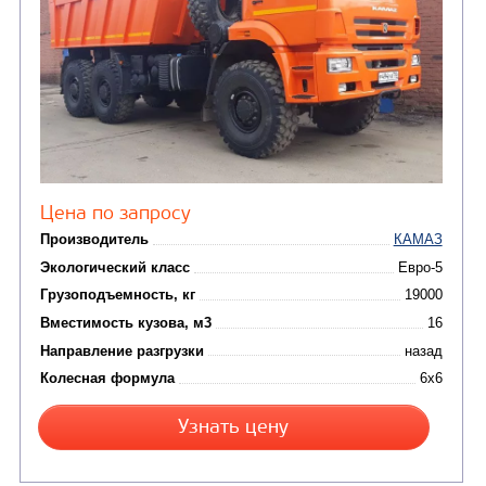
от 5 100 000
₽
Производитель
Экологический класс
Грузоподъемность, кг
Вместимость кузова, м3
Направление разгрузки
Колесная формула