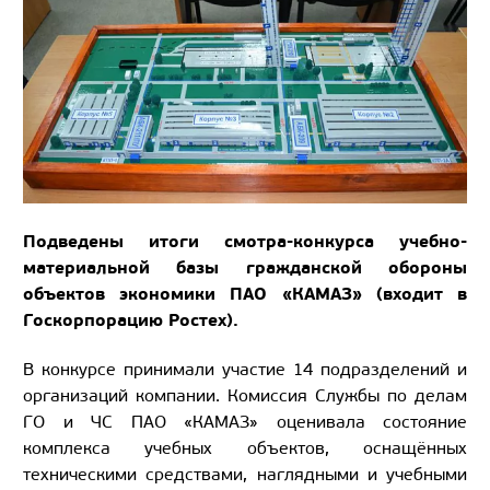
Подведены итоги смотра-конкурса учебно-
материальной базы гражданской обороны
объектов экономики ПАО «КАМАЗ» (входит в
Госкорпорацию Ростех).
В конкурсе принимали участие 14 подразделений и
организаций компании. Комиссия Службы по делам
ГО и ЧС ПАО «КАМАЗ» оценивала состояние
комплекса учебных объектов, оснащённых
техническими средствами, наглядными и учебными