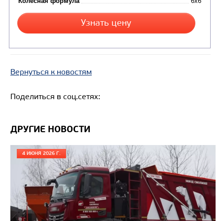
АВТОБУС ВАХТОВЫЙ НЕФАЗ 4208-0000511-
Вернуться к новостям
Поделиться в соц.сетях:
ДРУГИЕ НОВОСТИ
4 ИЮНЯ 2026 Г.