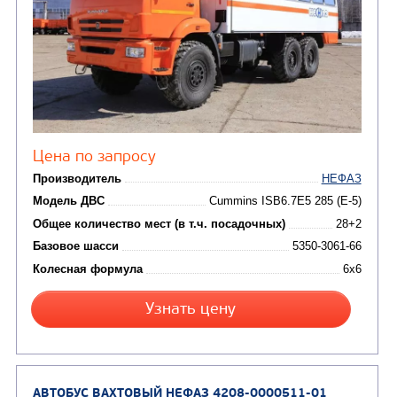
АВТОБУСЫ
(2)
Вахтовые автобусы
АВТОБУС ВАХТОВЫЙ НЕФАЗ 4208-0000531-0