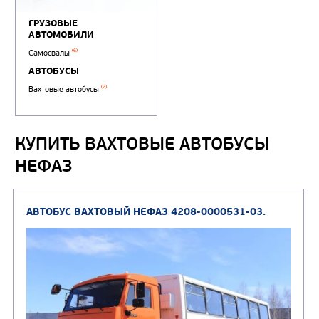
КУПИТЬ ВАХТОВЫЕ АВТОБУСЫ
НЕФАЗ
ГРУЗОВЫЕ
АВТОМОБИЛИ
(6)
Самосвалы