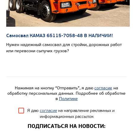
Самосвал КАМАЗ 65115-7058-48 В НАЛИЧИИ!
Нужен надежный самосвал для стройки, дорожных работ
или перевозки сыпучих грузов?
Нажимая на кнопку “Отправить”, я даю
согласие
на
обработку персональных данных. Подробнее об обработке
в
Политике
Я даю
согласие
на направление рекламных и
информационных рассылок
ПОДПИСАТЬСЯ НА НОВОСТИ: