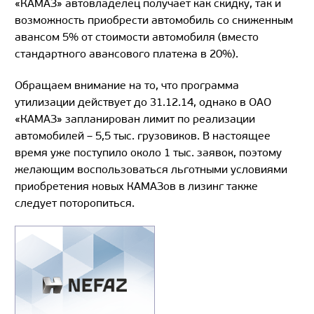
«КАМАЗ» автовладелец получает как скидку, так и
возможность приобрести автомобиль со сниженным
авансом 5% от стоимости автомобиля (вместо
стандартного авансового платежа в 20%).
Обращаем внимание на то, что программа
утилизации действует до 31.12.14, однако в ОАО
«КАМАЗ» запланирован лимит по реализации
автомобилей – 5,5 тыс. грузовиков. В настоящее
время уже поступило около 1 тыс. заявок, поэтому
желающим воспользоваться льготными условиями
приобретения новых КАМАЗов в лизинг также
следует поторопиться.