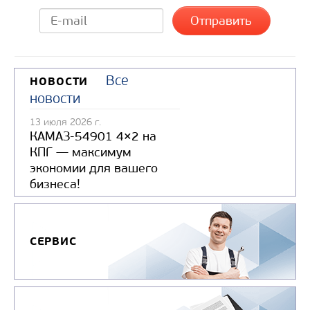
Все
НОВОСТИ
новости
13 июля 2026 г.
КАМАЗ-54901 4×2 на
КПГ — максимум
экономии для вашего
бизнеса!
СЕРВИС