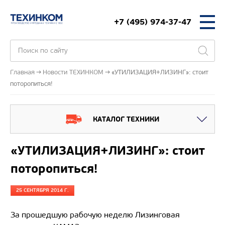
+7 (495) 974-37-47
Главная
Новости ТЕХИНКОМ
«УТИЛИЗАЦИЯ+ЛИЗИНГ»: стоит
поторопиться!
КАТАЛОГ ТЕХНИКИ
«УТИЛИЗАЦИЯ+ЛИЗИНГ»: стоит
поторопиться!
25 СЕНТЯБРЯ 2014 Г.
За прошедшую рабочую неделю Лизинговая