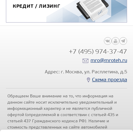
КРЕДИТ / ЛИЗИНГ
+7 (495) 974-37-47
mro@mroteh.ru
Адрес: г. Москва, ул. Расплетина, д.5
Схема проезда
Обращаем Ваше внимание на то, что информация на
данном сайте носит исключительно уведомительный и
информационный характер и не является публичной
офертой (определяемой в соответствии с статьей 435 и
статьей 437 Гражданского кодекса РФ). Наличие и
стоимость представленных на сайте автомобилей