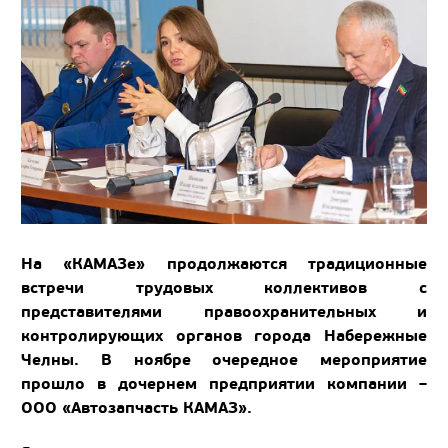
На «КАМАЗе» продолжаются традиционные
встречи трудовых коллективов с
представителями правоохранительных и
контролирующих органов города Набережные
Челны. В ноябре очередное мероприятие
прошло в дочернем предприятии компании –
ООО «Автозапчасть КАМАЗ».