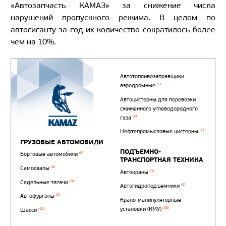
«Автозапчасть КАМАЗ» за снижение числа
нарушений пропускного режима. В целом по
автогиганту за год их количество сократилось более
чем на 10%.