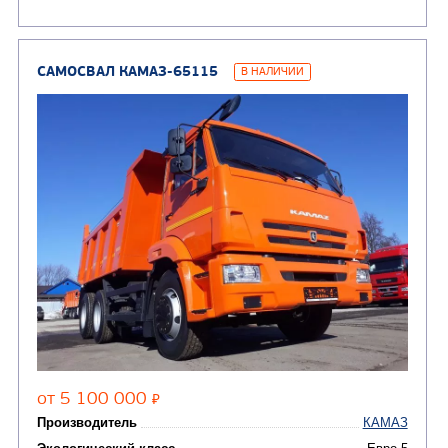
САМОСВАЛ КАМАЗ-45143