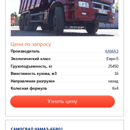
от 5 100 000
₽
Производитель