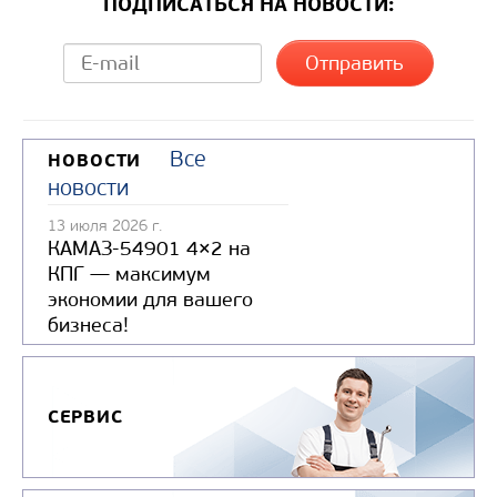
ПОДПИСАТЬСЯ НА НОВОСТИ:
Все
НОВОСТИ
новости
13 июля 2026 г.
КАМАЗ-54901 4×2 на
КПГ — максимум
экономии для вашего
бизнеса!
СЕРВИС