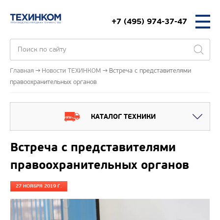
+7 (495) 974-37-47
Главная
Новости ТЕХИНКОМ
Встреча с представителями
правоохранительных органов
КАТАЛОГ ТЕХНИКИ
Встреча с представителями
правоохранительных органов
27 НОЯБРЯ 2019 Г.