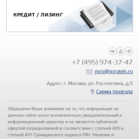
КРЕДИТ / ЛИЗИНГ
+7 (495) 974-37-47
mro@mroteh.ru
Адрес: г. Москва, ул. Расплетина, д.5
Схема проезда
Обращаем Ваше внимание на то, что информация на
данном сайте носит исключительно уведомительный и
информационный характер и не является публичной
офертой (определяемой в соответствии с статьей 435 и
статьей 437 Гражданского кодекса РФ). Наличие и