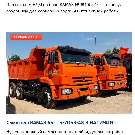
Показываем КДМ на базе КАМАЗ 65951 (8×4) — технику,
созданную для серьезных задач и интенсивной работы.
11 ИЮНЯ 2026 Г.
Цена по запросу
Самосвал КАМАЗ 65115-7058-48 В НАЛИЧИИ!
Производитель
Нужен надежный самосвал для стройки, дорожных работ
Экологический класс