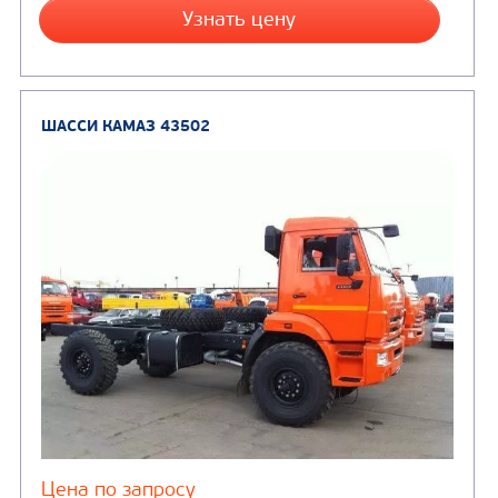
ШАССИ КАМАЗ 43253