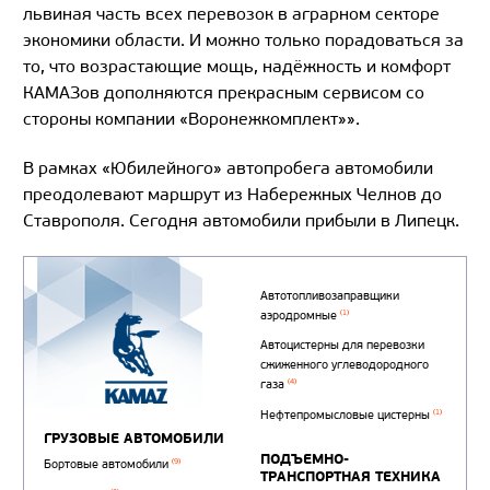
львиная часть всех перевозок в аграрном секторе
экономики области. И можно только порадоваться за
то, что возрастающие мощь, надёжность и комфорт
КАМАЗов дополняются прекрасным сервисом со
стороны компании «Воронежкомплект»».
В рамках «Юбилейного» автопробега автомобили
преодолевают маршрут из Набережных Челнов до
Ставрополя. Сегодня автомобили прибыли в Липецк.