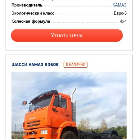
Цена по запросу
Производитель
Экологический класс
Колесная формула
Узнать цену
ШАССИ КАМАЗ 43502