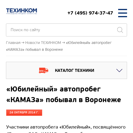
+7 (495) 974-37-47
Главная
Новости ТЕХИНКОМ
«Юбилейный» автопробег
«КАМАЗа» побывал в Воронеже
КАТАЛОГ ТЕХНИКИ
«Юбилейный» автопробег
«КАМАЗа» побывал в Воронеже
24 ОКТЯБРЯ 2014 Г.
Участники автопробега «Юбилейный», посвящённого