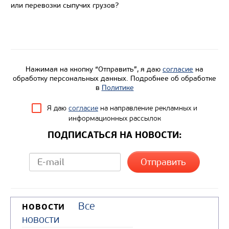
или перевозки сыпучих грузов?
Колесная формула
Узнать цену
Нажимая на кнопку “Отправить”, я даю
согласие
на
обработку персональных данных. Подробнее об обработке
в
Политике
Я даю
согласие
на направление рекламных и
информационных рассылок
ПОДПИСАТЬСЯ НА НОВОСТИ:
Все
НОВОСТИ
новости