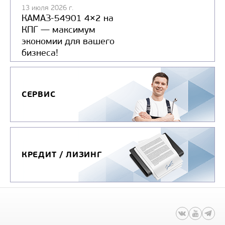
13 июля 2026 г.
КАМАЗ-54901 4×2 на
КПГ — максимум
экономии для вашего
бизнеса!
СЕРВИС
КРЕДИТ / ЛИЗИНГ