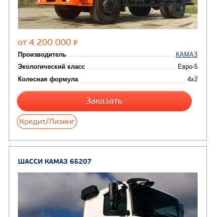
Цена по запросу
Производитель
Экологический класс
Колесная формула