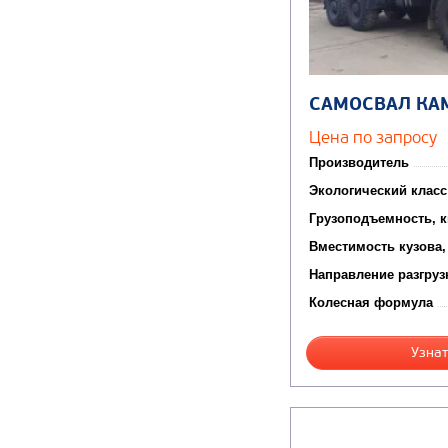
САМОСВАЛ КА
Цена по запросу
Производитель
Экологический класс
Грузоподъемность, к
Вместимость кузова,
Направление разгруз
Колесная формула
Узнат