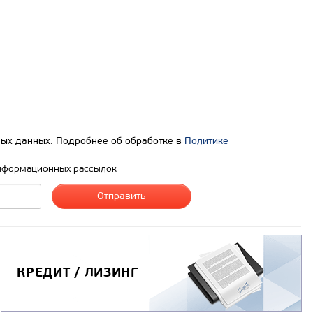
ых данных. Подробнее об обработке в
Политике
нформационных рассылок
КРЕДИТ / ЛИЗИНГ