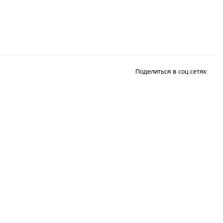
Поделиться в соц.сетях: