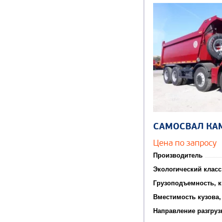
САМОСВАЛ КА
Цена по запросу
Производитель
Экологический класс
Грузоподъемность, к
Вместимость кузова,
Направление разгруз