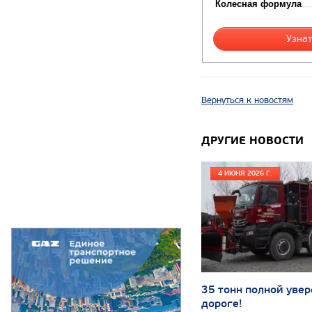
Колесная формула
Узнат
Вернуться к новостям
ДРУГИЕ НОВОСТИ
4 ИЮНЯ 2026 Г.
35 тонн полной увер
дороге!