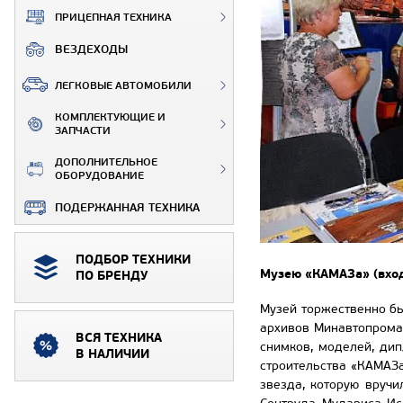
ПРИЦЕПНАЯ ТЕХНИКА
ВЕЗДЕХОДЫ
ЛЕГКОВЫЕ АВТОМОБИЛИ
КОМПЛЕКТУЮЩИЕ И
ЗАПЧАСТИ
ДОПОЛНИТЕЛЬНОЕ
ОБОРУДОВАНИЕ
ПОДЕРЖАННАЯ ТЕХНИКА
ПОДБОР ТЕХНИКИ
Музею «КАМАЗа» (вход
ПО БРЕНДУ
Музей торжественно бы
архивов Минавтопрома
ВСЯ ТЕХНИКА
снимков, моделей, ди
В НАЛИЧИИ
строительства «КАМАЗа»
звезда, которую вручи