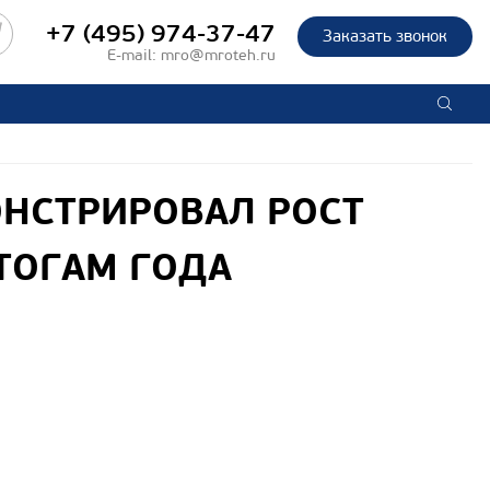
+7 (495) 974-37-47
Заказать звонок
E-mail:
mro@mroteh.ru
НСТРИРОВАЛ РОСТ
ТОГАМ ГОДА