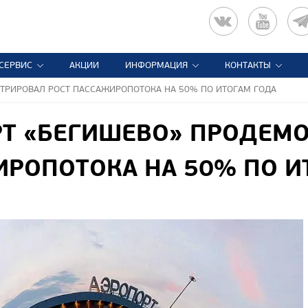
СЕРВИС
АКЦИИ
ИНФОРМАЦИЯ
КОНТАКТЫ
ТРИРОВАЛ РОСТ ПАССАЖИРОПОТОКА НА 50% ПО ИТОГАМ ГОДА
Т «БЕГИШЕВО» ПРОДЕМО
РОПОТОКА НА 50% ПО И