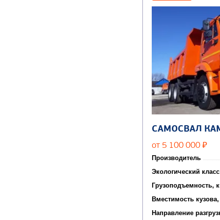
САМОСВАЛ КА
от 5 100 000
₽
Производитель
Экологический класс
Грузоподъемность, к
Вместимость кузова,
Направление разгруз