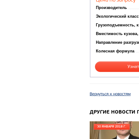
Производитель
Экологический класс
Грузоподъемность, к
Вместимость кузова,
Направление разгруз
Колесная формула
Узнат
Вернуться к новостям
ДРУГИЕ НОВОСТИ 
30 ЯНВАРЯ 2018 Г.