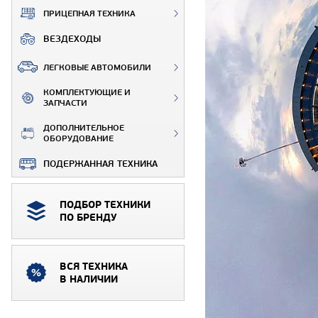
ПРИЦЕПНАЯ ТЕХНИКА
ВЕЗДЕХОДЫ
ЛЕГКОВЫЕ АВТОМОБИЛИ
КОМПЛЕКТУЮЩИЕ И
ЗАПЧАСТИ
ДОПОЛНИТЕЛЬНОЕ
ОБОРУДОВАНИЕ
ПОДЕРЖАННАЯ ТЕХНИКА
ПОДБОР ТЕХНИКИ
ПО БРЕНДУ
ВСЯ ТЕХНИКА
В НАЛИЧИИ