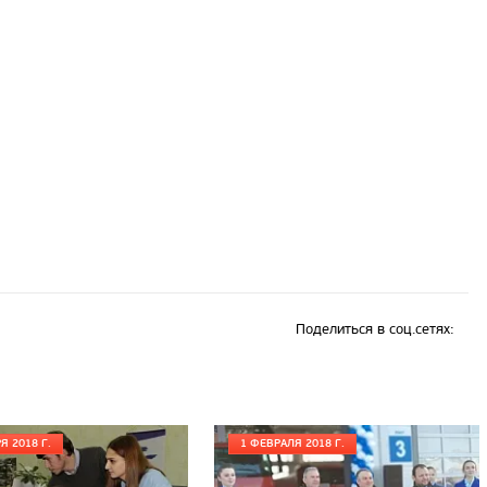
Поделиться в соц.сетях:
Я 2018 Г.
1 ФЕВРАЛЯ 2018 Г.