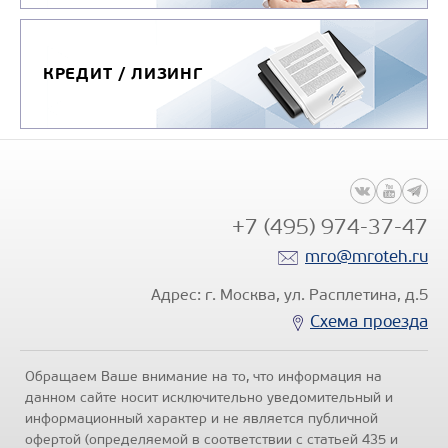
Узнать цену
КРЕДИТ / ЛИЗИНГ
+7 (495) 974-37-47
mro@mroteh.ru
Адрес: г. Москва, ул. Расплетина, д.5
Схема проезда
Обращаем Ваше внимание на то, что информация на
данном сайте носит исключительно уведомительный и
информационный характер и не является публичной
офертой (определяемой в соответствии с статьей 435 и