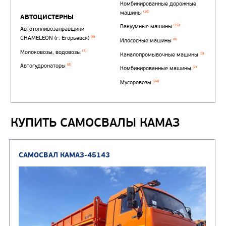
КУПИТЬ САМОСВАЛЫ КАМАЗ