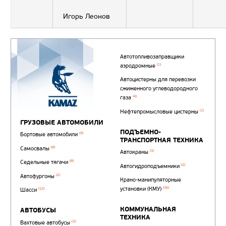
Игорь Леонов