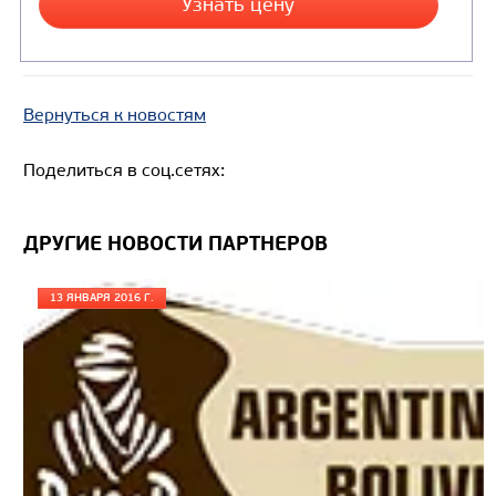
САМОСВАЛ КАМАЗ-65222
Вернуться к новостям
Поделиться в соц.сетях:
ДРУГИЕ НОВОСТИ ПАРТНЕРОВ
13 ЯНВАРЯ 2016 Г.