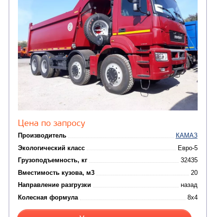
Цена по запросу
Производитель
Экологический класс
Грузоподъемность, кг
Вместимость кузова, м3
Направление разгрузки
двухсторонняя
Колесная формула
Узнать цену