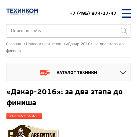
+7 (495) 974-37-47
Главная
Новости партнеров
«Дакар-2016»: за два этапа до
финиша
КАТАЛОГ ТЕХНИКИ
«Дакар-2016»: за два этапа до
финиша
14 ЯНВАРЯ 2016 Г.