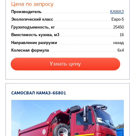
Цена по запросу
Производитель
Экологический класс
Грузоподъемность, кг
Вместимость кузова, м3
Направление разгрузки
Колесная формула