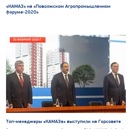
«КАМАЗ» на «Поволжском Агропромышленном
форуме-2020»
20 ФЕВРАЛЯ 2020 Г.
Топ-менеджеры «КАМАЗа» выступили на Горсовете