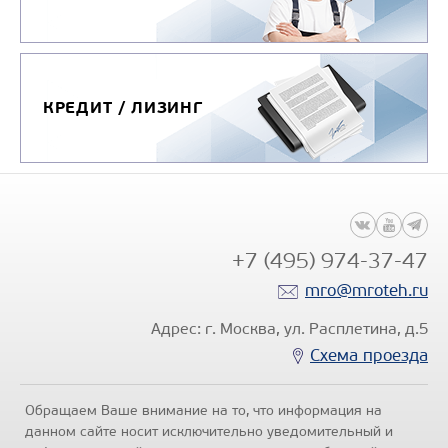
КРЕДИТ / ЛИЗИНГ
+7 (495) 974-37-47
mro@mroteh.ru
Адрес: г. Москва, ул. Расплетина, д.5
Схема проезда
Обращаем Ваше внимание на то, что информация на
данном сайте носит исключительно уведомительный и