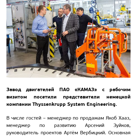
Завод двигателей ПАО «КАМАЗ» с рабочим
визитом посетили представители немецкой
компании Thyssenkrupp System Engineering.
В числе гостей – менеджер по продажам Якоб Хааз,
менеджер по развитию Арсений Зуйков,
руководитель проектов Артём Вербицкий. Основная