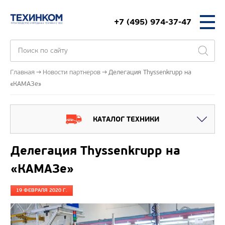
+7 (495) 974-37-47
Главная
Новости партнеров
Делегация Thyssenkrupp на
«КАМАЗе»
КАТАЛОГ ТЕХНИКИ
Делегация Thyssenkrupp на
«КАМАЗе»
19 ФЕВРАЛЯ 2020 Г.