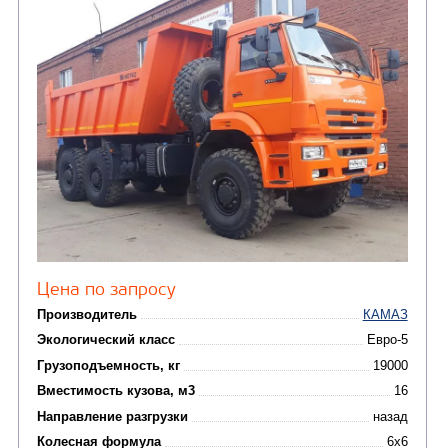
от 5 100 000
₽
Производитель
Экологический класс
Грузоподъемность, кг