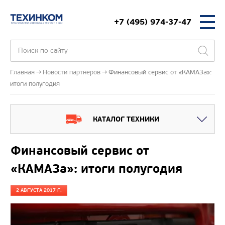
+7 (495) 974-37-47
Главная
Новости партнеров
Финансовый сервис от «КАМАЗа»:
итоги полугодия
КАТАЛОГ ТЕХНИКИ
Финансовый сервис от
«КАМАЗа»: итоги полугодия
2 АВГУСТА 2017 Г.