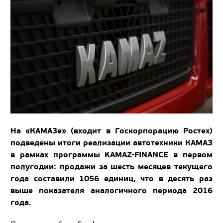
На «КАМАЗе» (входит в Госкорпорацию Ростех)
подведены итоги реализации автотехники КАМАЗ
в рамках программы KAMAZ-FINANCE в первом
полугодии: продажи за шесть месяцев текущего
года составили 1056 единиц, что в десять раз
выше показателя аналогичного периода 2016
года.