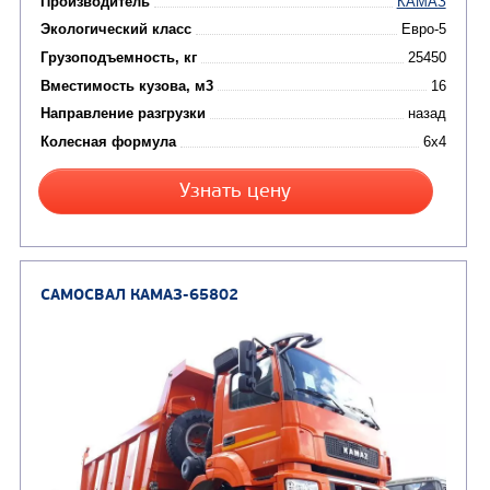
Цена по запросу
Производитель
Экологический класс
Грузоподъемность, кг
Вместимость кузова, м3
Направление разгрузки
Колесная формула