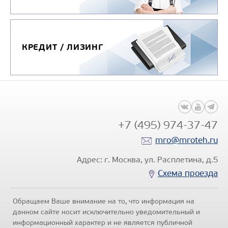
КРЕДИТ / ЛИЗИНГ
+7 (495) 974-37-47
mro@mroteh.ru
Адрес: г. Москва, ул. Расплетина, д.5
Схема проезда
Обращаем Ваше внимание на то, что информация на
данном сайте носит исключительно уведомительный и
информационный характер и не является публичной