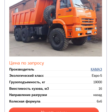
Цена по запросу
Производитель
Экологический класс
Грузоподъемность, кг