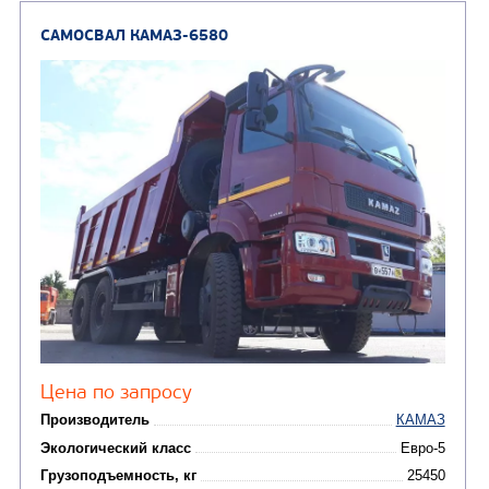
САМОСВАЛ КАМАЗ-6522