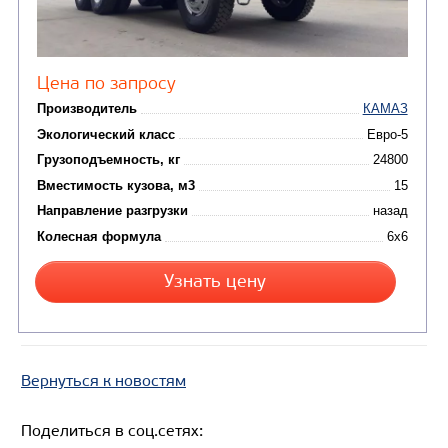
Цена по запросу
Производитель
Вернуться к новостям
Экологический класс
Поделиться в соц.сетях:
Грузоподъемность, кг