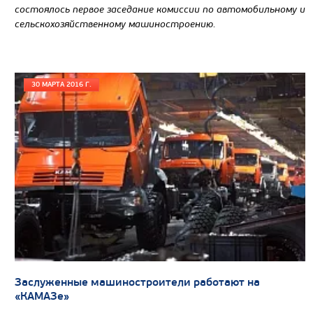
состоялось первое заседание комиссии по автомобильному и
сельскохозяйственному машиностроению.
30 МАРТА 2016 Г.
Заслуженные машиностроители работают на
«КАМАЗе»