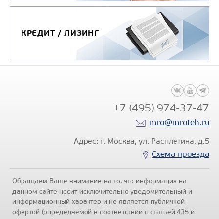
КРЕДИТ / ЛИЗИНГ
+7 (495) 974-37-47
mro@mroteh.ru
Адрес: г. Москва, ул. Расплетина, д.5
Схема проезда
Обращаем Ваше внимание на то, что информация на
данном сайте носит исключительно уведомительный и
информационный характер и не является публичной
офертой (определяемой в соответствии с статьей 435 и