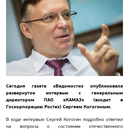
Сегодня газета «Ведомости» опубликовала
развернутое интервью с генеральным
директором ПАО «КАМАЗ» (входит в
Госкорпорацию Ростех) Сергеем Когогиным.
В ходе интервью Сергей Когогин подробно ответил
на вопросы о состоянии отечественного