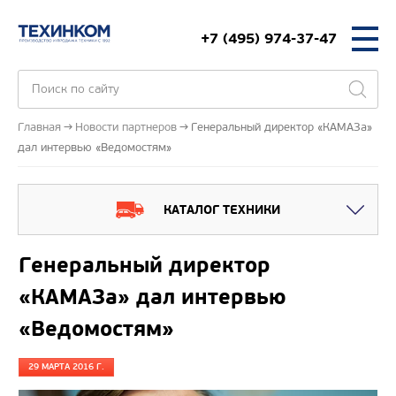
+7 (495) 974-37-47
Главная
Новости партнеров
Генеральный директор «КАМАЗа»
дал интервью «Ведомостям»
КАТАЛОГ ТЕХНИКИ
Генеральный директор
«КАМАЗа» дал интервью
«Ведомостям»
29 МАРТА 2016 Г.