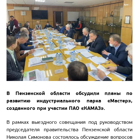
В Пензенской области обсудили планы по
развитию индустриального парка «Мастер»,
созданного при участии ПАО «КАМАЗ».
В рамках выездного совещания под руководством
председателя правительства Пензенской области
Николая Симонова состоялось обсуждение вопросов