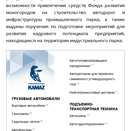
возможности привлечения средств Фонда развития
моногородов на строительство автодорог и
инфраструктуры промышленного парка, а также
выданы поручения по подготовке мероприятий для
развития кадрового потенциала предприятий,
находящихся на территории индустриального парка.