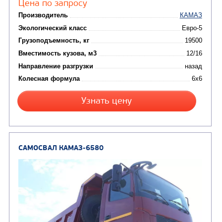
Цена по запросу
Производитель
Экологический класс
Грузоподъемность, кг
Вместимость кузова, м3
Направление разгрузки
Колесная формула
Узнать цену
САМОСВАЛ КАМАЗ-65222