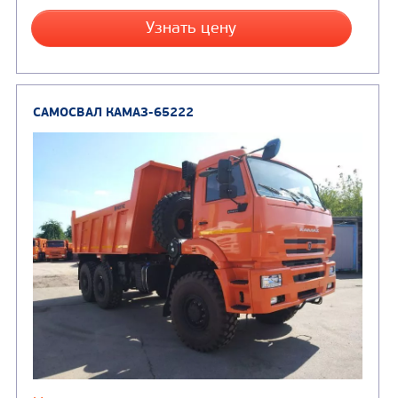
САМОСВАЛ КАМАЗ-6522