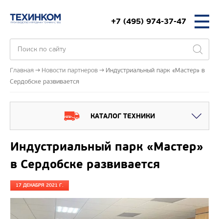
+7 (495) 974-37-47
Главная
Новости партнеров
Индустриальный парк «Мастер» в
Сердобске развивается
КАТАЛОГ ТЕХНИКИ
Индустриальный парк «Мастер»
в Сердобске развивается
17 ДЕКАБРЯ 2021 Г.