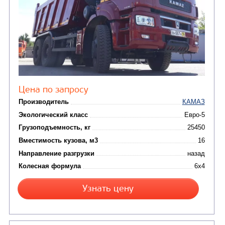
Цена по запросу
Производитель
Экологический класс
Грузоподъемность, кг