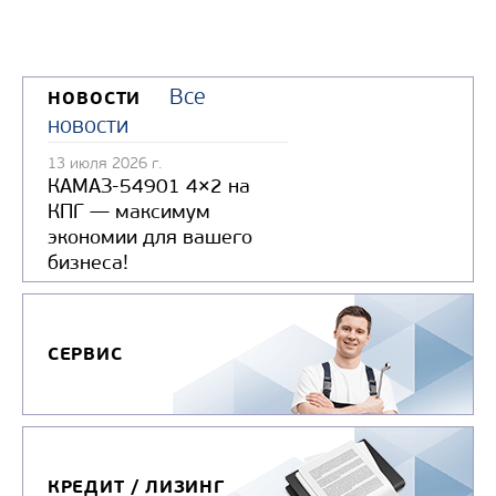
Все
НОВОСТИ
новости
13 июля 2026 г.
КАМАЗ-54901 4×2 на
КПГ — максимум
экономии для вашего
бизнеса!
СЕРВИС
КРЕДИТ / ЛИЗИНГ