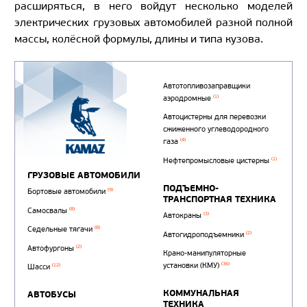
расширяться, в него войдут несколько моделей
электрических грузовых автомобилей разной полной
массы, колёсной формулы, длины и типа кузова.