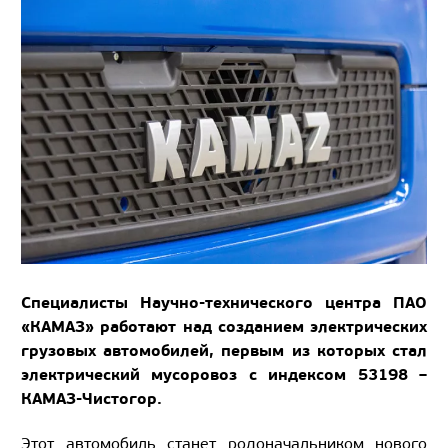
Специалисты Научно-технического центра ПАО
«КАМАЗ» работают над созданием электрических
грузовых автомобилей, первым из которых стал
электрический мусоровоз с индексом 53198 –
КАМАЗ-Чистогор.
Этот автомобиль станет родоначальником нового