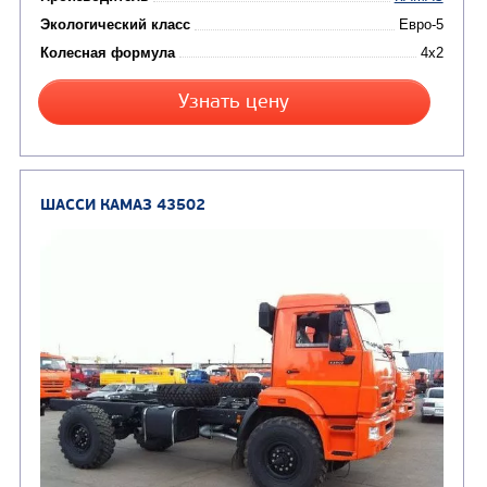
Кредит/Лизинг
ШАССИ КАМАЗ 4308