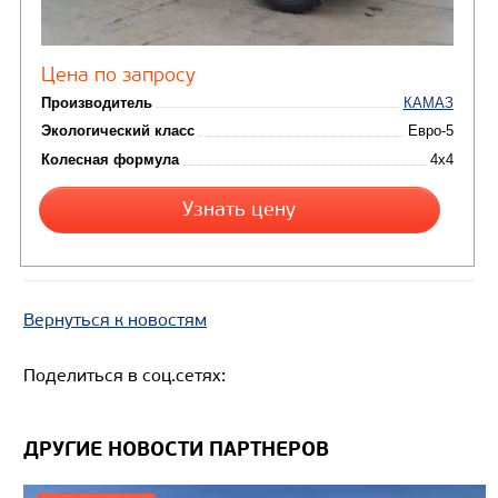
Цена по запросу
Производитель
Экологический класс
Колесная формула
Узнать цену
Вернуться к новостям
Поделиться в соц.сетях:
ШАССИ КАМАЗ 43253
ДРУГИЕ НОВОСТИ ПАРТНЕРОВ