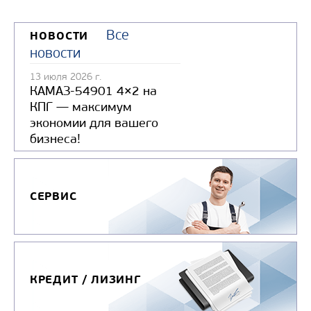
Все
НОВОСТИ
новости
13 июля 2026 г.
КАМАЗ-54901 4×2 на
КПГ — максимум
экономии для вашего
бизнеса!
СЕРВИС
КРЕДИТ / ЛИЗИНГ