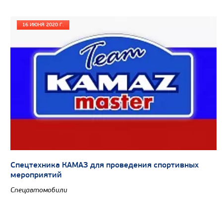
16 ИЮНЯ 2020 Г.
Спецтехника КАМАЗ для проведения спортивных
мероприятий
Спецавтомобили