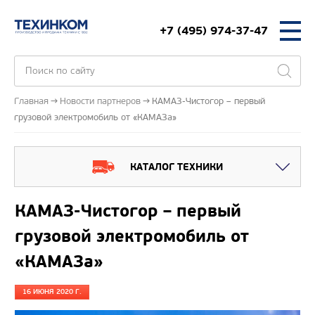
+7 (495) 974-37-47
Главная
Новости партнеров
КАМАЗ-Чистогор – первый
грузовой электромобиль от «КАМАЗа»
КАТАЛОГ ТЕХНИКИ
КАМАЗ-Чистогор – первый
грузовой электромобиль от
«КАМАЗа»
16 ИЮНЯ 2020 Г.