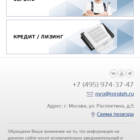
КРЕДИТ / ЛИЗИНГ
+7 (495) 974-37-47
mro@mroteh.ru
Адрес: г. Москва, ул. Расплетина, д.5
Схема проезда
Обращаем Ваше внимание на то, что информация на
данном сайте носит исключительно уведомительный и