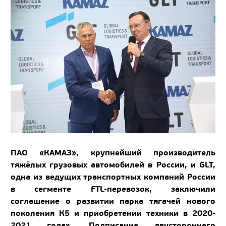
ПАО «КАМАЗ», крупнейший производитель
тяжёлых грузовых автомобилей в России, и GLT,
одна из ведущих транспортных компаний России
в сегменте FTL-перевозок, заключили
соглашение о развитии парка тягачей нового
поколения К5 и приобретении техники в 2020-
2021 годах. Подписание двустороннего