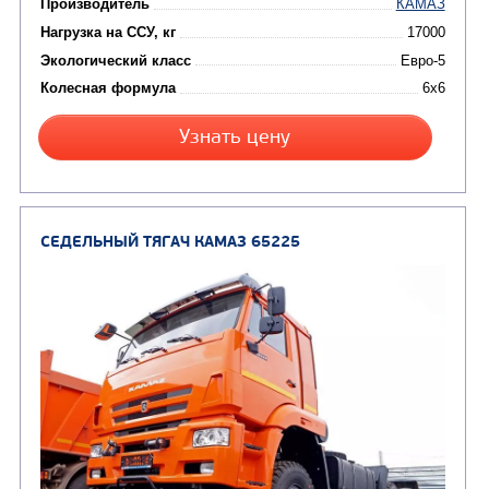
от 6 800 000
₽
Производитель
Нагрузка на ССУ, кг
Экологический класс
Колесная формула
Заказать