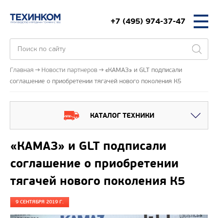
+7 (495) 974-37-47
Главная
Новости партнеров
«КАМАЗ» и GLT подписали
соглашение о приобретении тягачей нового поколения К5
КАТАЛОГ ТЕХНИКИ
«КАМАЗ» и GLT подписали
соглашение о приобретении
тягачей нового поколения К5
9 СЕНТЯБРЯ 2019 Г.