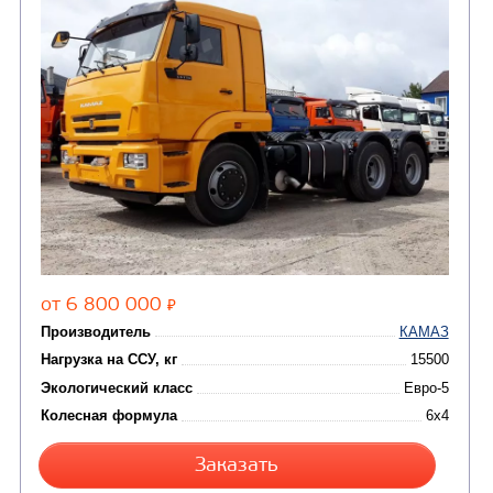
СЕДЕЛЬНЫЙ ТЯГАЧ КАМАЗ 5490
Цена по запросу