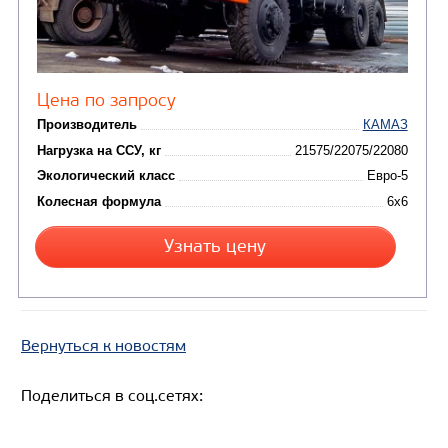
Кредит/Лизинг
СЕДЕЛЬНЫЙ ТЯГАЧ КАМАЗ 65221
Вернуться к новостям
Поделиться в соц.сетях: