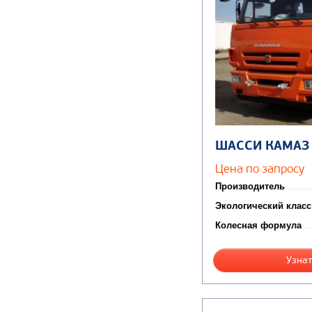
ШАССИ КАМАЗ
Цена по запросу
Производитель
Экологический класс
Колесная формула
Узнат