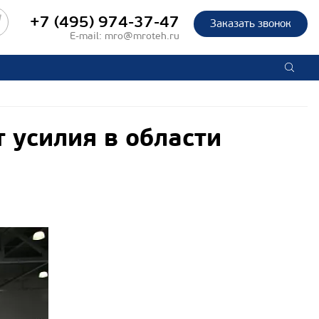
+7 (495) 974-37-47
Заказать звонок
E-mail:
mro@mroteh.ru
 усилия в области