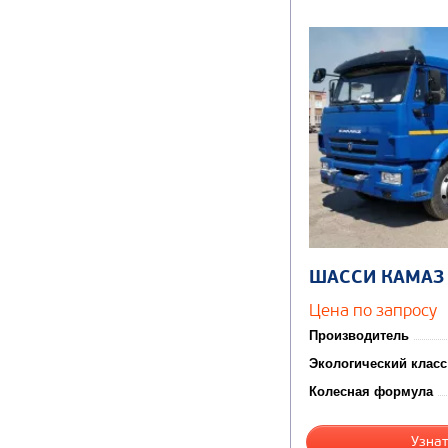
ШАССИ КАМАЗ
Цена по запросу
Производитель
Экологический класс
Колесная формула
Узнат