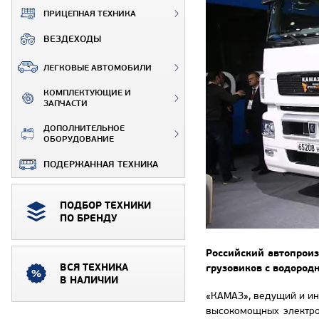
ПРИЦЕПНАЯ ТЕХНИКА
ВЕЗДЕХОДЫ
ЛЕГКОВЫЕ АВТОМОБИЛИ
КОМПЛЕКТУЮЩИЕ И
ЗАПЧАСТИ
ДОПОЛНИТЕЛЬНОЕ
ОБОРУДОВАНИЕ
ПОДЕРЖАННАЯ ТЕХНИКА
ПОДБОР ТЕХНИКИ
ПО БРЕНДУ
Российский автопрои
ВСЯ ТЕХНИКА
грузовиков с водород
В НАЛИЧИИ
«КАМАЗ», ведущий и ин
высокомощных электро