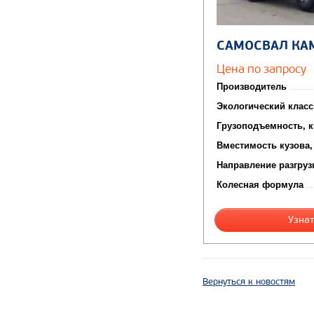
САМОСВАЛ КА
Цена по запросу
Производитель
Экологический класс
Грузоподъемность, к
Вместимость кузова,
Направление разгруз
Колесная формула
Узнат
Вернуться к новостям