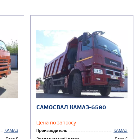
2
САМОСВАЛ КАМАЗ-6580
Цена по запросу
КАМАЗ
Производитель
КАМАЗ