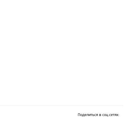
Поделиться в соц.сетях: