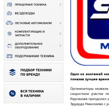
ПРИЦЕПНАЯ ТЕХНИКА
ВЕЗДЕХОДЫ
ЛЕГКОВЫЕ АВТОМОБИЛИ
КОМПЛЕКТУЮЩИЕ И
ЗАПЧАСТИ
ДОПОЛНИТЕЛЬНОЕ
ОБОРУДОВАНИЕ
ПОДЕРЖАННАЯ ТЕХНИКА
ПОДБОР ТЕХНИКИ
Один из экипажей ком
ПО БРЕНДУ
показав лучшее время
Организаторы назвали 
ВСЯ ТЕХНИКА
скоростном участке 
В НАЛИЧИИ
Каргинова преодолел за
Эдуарда Николаева с ре