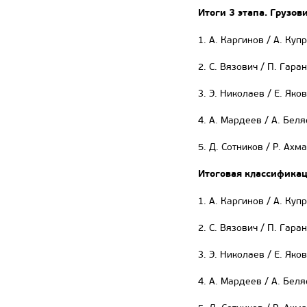
Итоги 3 этапа. Грузов
1. А. Каргинов / А. Куп
2. С. Вязович / П. Гара
3. Э. Николаев / Е. Яко
4. А. Мардеев / А. Беля
5. Д. Сотников / Р. Ахм
Итоговая классификац
1. А. Каргинов / А. Куп
2. С. Вязович / П. Гара
3. Э. Николаев / Е. Яко
4. А. Мардеев / А. Беля