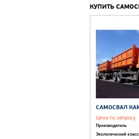
КУПИТЬ САМОС
САМОСВАЛ КА
Цена по запросу
Производитель
Экологический класс