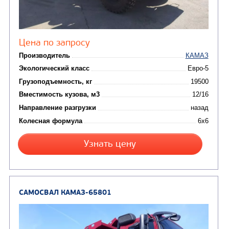
от 5 100 000
₽
Производитель
Экологический класс
Грузоподъемность, кг
Вместимость кузова, м3
Направление разгрузки
Колесная формула
Заказать
Кредит/Лизинг