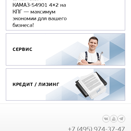
КАМАЗ-54901 4×2 на
КПГ — максимум
экономии для вашего
бизнеса!
СЕРВИС
КРЕДИТ / ЛИЗИНГ
+7 (495) 974-37-47