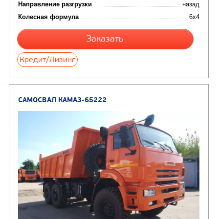
САМОСВАЛ КАМАЗ-65115
В НАЛИЧИИ