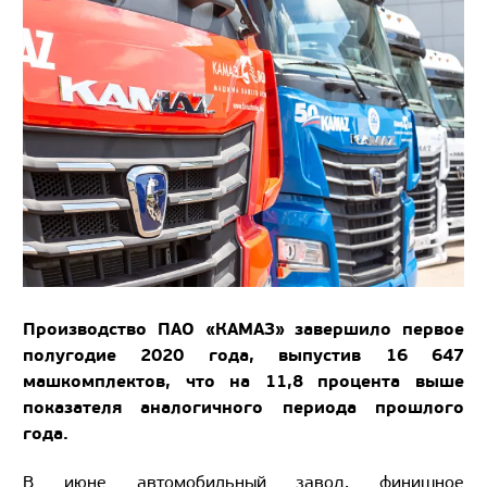
Производство ПАО «КАМАЗ» завершило первое
полугодие 2020 года, выпустив 16 647
машкомплектов, что на 11,8 процента выше
показателя аналогичного периода прошлого
года.
В июне автомобильный завод, финишное