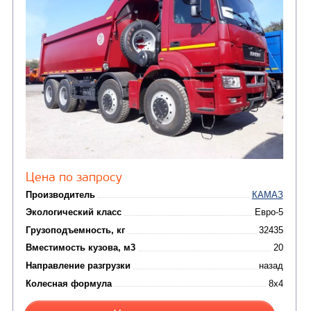
САМОСВАЛ КАМАЗ-65222
Цена по запросу