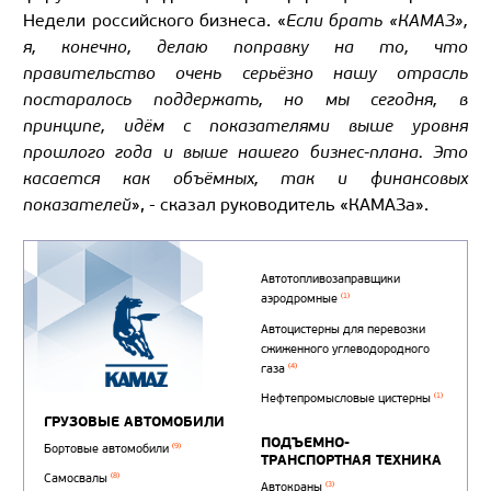
Недели российского бизнеса. «
Если брать «КАМАЗ»,
я, конечно, делаю поправку на то, что
правительство очень серьёзно нашу отрасль
постаралось поддержать, но мы сегодня, в
принципе, идём с показателями выше уровня
прошлого года и выше нашего бизнес-плана. Это
касается как объёмных, так и финансовых
показателей
», - сказал руководитель «КАМАЗа».