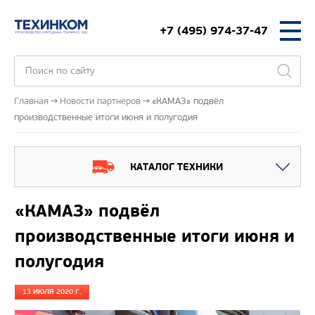
+7 (495) 974-37-47
Главная
Новости партнеров
«КАМАЗ» подвёл
производственные итоги июня и полугодия
КАТАЛОГ ТЕХНИКИ
«КАМАЗ» подвёл
производственные итоги июня и
полугодия
13 ИЮЛЯ 2020 Г.