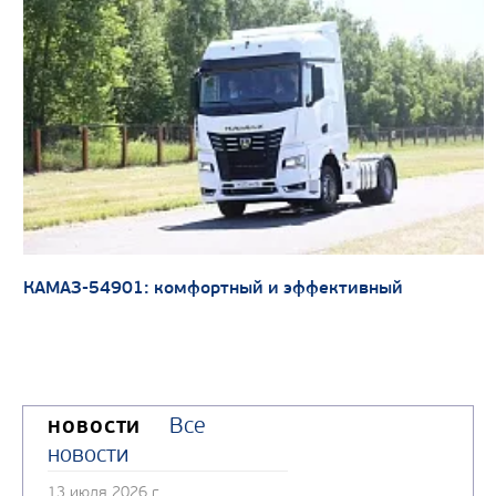
КАМАЗ-54901: комфортный и эффективный
Все
НОВОСТИ
новости
13 июля 2026 г.