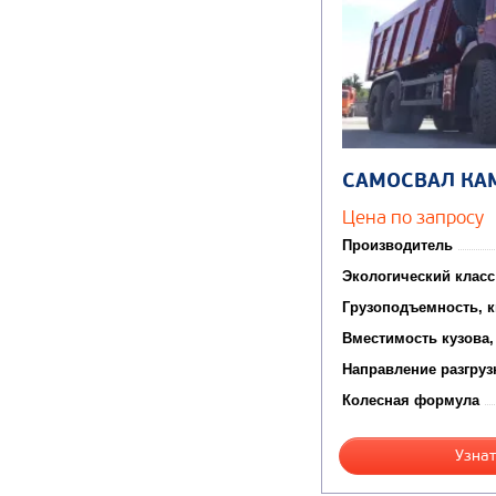
САМОСВАЛ КА
Цена по запросу
Производитель
Экологический класс
Грузоподъемность, к
Вместимость кузова,
Направление разгруз
Колесная формула
Узнат