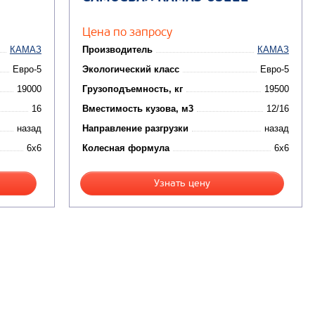
Цена по запросу
КАМАЗ
Производитель
КАМАЗ
Евро-5
Экологический класс
Евро-5
19000
Грузоподъемность, кг
19500
16
Вместимость кузова, м3
12/16
назад
Направление разгрузки
назад
6x6
Колесная формула
6x6
Узнать цену