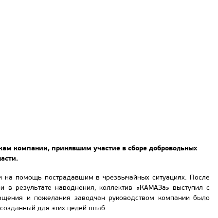
кам компании, принявшим участие в сборе добровольных
асти.
ли на помощь пострадавшим в чрезвычайных ситуациях. После
и в результате наводнения, коллектив «КАМАЗа» выступил с
ращения и пожелания заводчан руководством компании было
созданный для этих целей штаб.