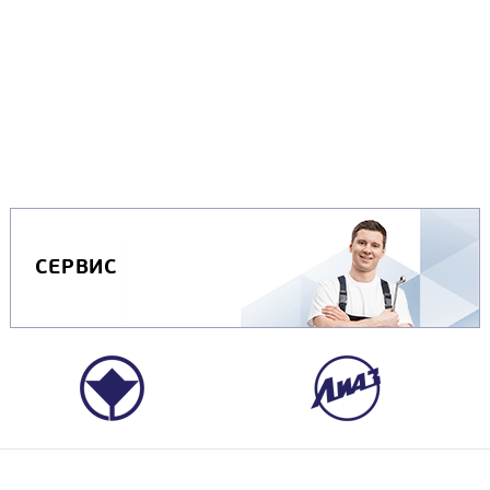
СЕРВИС