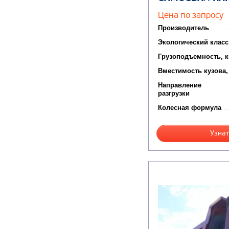
Цена по запросу
Производитель
Экологический класс
Грузоподъемность, к
Вместимость кузова,
Направление
разгрузки
Колесная формула
Узнат