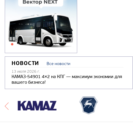
НОВОСТИ
Все новости
13 июля 2026 г.
КАМАЗ-54901 4×2 на КПГ — максимум экономии для
вашего бизнеса!