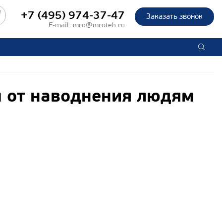
+7 (495) 974-37-47
Заказать звонок
E-mail:
mro@mroteh.ru
 от наводнения людям