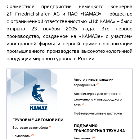
Совместное предприятие немецкого концерна
ZF Friedrichshafen AG и ПАО «КАМАЗ» – общество
с ограниченной ответственностью «ЦФ КАМА» – было
открыто 23 ноября 2005 года. Это первое
производство, созданное на «КАМАЗе» с участием
иностранной фирмы и первый пример организации
промышленного производства высокотехнологичной
продукции мирового уровня в России.