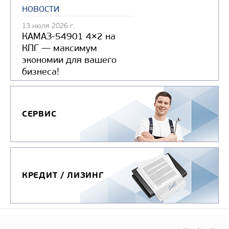
новости
13 июля 2026 г.
КАМАЗ-54901 4×2 на
КПГ — максимум
экономии для вашего
бизнеса!
СЕРВИС
КРЕДИТ / ЛИЗИНГ