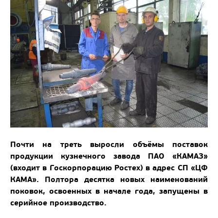
Почти на треть выросли объёмы поставок
продукции кузнечного завода ПАО «КАМАЗ»
(входит в Госкорпорацию Ростех) в адрес СП «ЦФ
КАМА». Полтора десятка новых наименований
поковок, освоенных в начале года, запущены в
серийное производство.