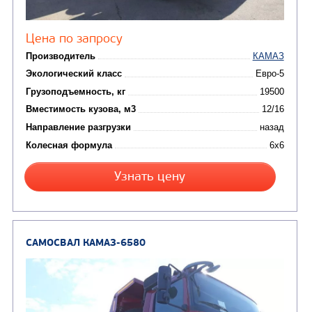
Цена по запросу
Производитель
Экологический класс
Грузоподъемность, кг
Вместимость кузова, м3
Направление разгрузки
двухсторонняя
Колесная формула
Узнать цену