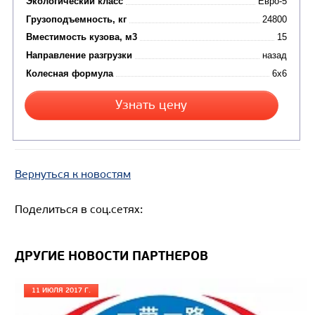
Вернуться к новостям
Поделиться в соц.сетях:
ДРУГИЕ НОВОСТИ ПАРТНЕРОВ
Цена по запросу
11 ИЮЛЯ 2017 Г.
Производитель