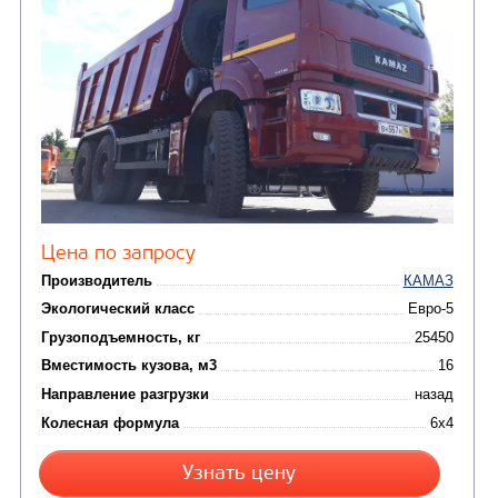
САМОСВАЛ КАМАЗ-65222