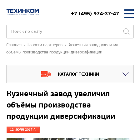
+7 (495) 974-37-47
Главная
Новости партнеров
Кузнечный завод увеличил
объёмы производства продукции диверсификации
КАТАЛОГ ТЕХНИКИ
Кузнечный завод увеличил
объёмы производства
продукции диверсификации
12 ИЮЛЯ 2017 Г.