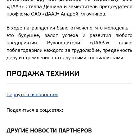
«ДААЗ» Стелла Дёшина и заместитель председателя
профкома ОАО «ДААЗ» Андрей Ключников.
В ходе награждения было отмечено, что молодёжь –
это будущее, залог успеха и развития любого
предприятия. Руководители «ДААЗа» также
поблагодарили каждого за трудолюбие, преданность
делу и стремление стать лучшими специалистами.
ПРОДАЖА ТЕХНИКИ
Вернуться к новостям
Поделиться в соц.сетях:
ДРУГИЕ НОВОСТИ ПАРТНЕРОВ