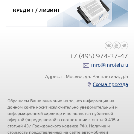
КРЕДИТ / ЛИЗИНГ
+7 (495) 974-37-47
mro@mroteh.ru
Адрес: г. Москва, ул. Расплетина, д.5
Схема проезда
Обращаем Ваше внимание на то, что информация на
данном сайте носит исключительно уведомительный и
информационный характер и не является публичной
офертой (определяемой в соответствии с статьей 435 и
статьей 437 Гражданского кодекса РФ). Наличие и
стоимость представленных на сайте автомобилей