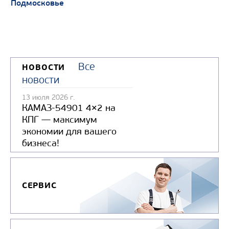
Подмосковье
Все
НОВОСТИ
новости
13 июля 2026 г.
КАМАЗ-54901 4×2 на
КПГ — максимум
экономии для вашего
бизнеса!
СЕРВИС