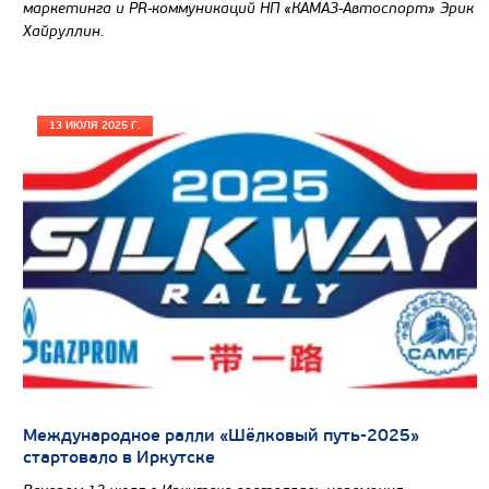
маркетинга и PR-коммуникаций НП «КАМАЗ-Автоспорт» Эрик
Хайруллин.
13 ИЮЛЯ 2025 Г.
Международное ралли «Шёлковый путь-2025»
стартовало в Иркутске