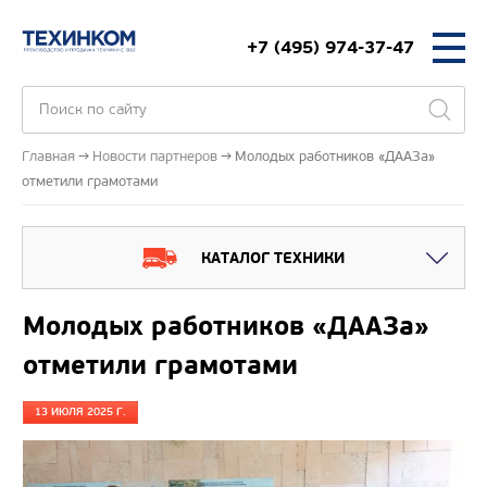
+7 (495) 974-37-47
Главная
Новости партнеров
Молодых работников «ДААЗа»
отметили грамотами
КАТАЛОГ ТЕХНИКИ
Молодых работников «ДААЗа»
отметили грамотами
13 ИЮЛЯ 2025 Г.