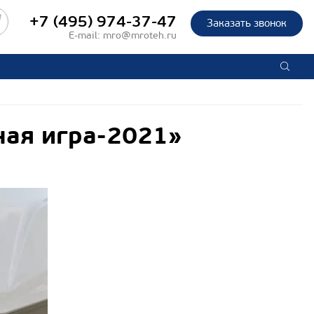
+7 (495) 974-37-47
Заказать звонок
E-mail:
mro@mroteh.ru
ная игра-2021»