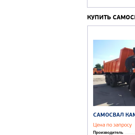
КУПИТЬ САМОС
САМОСВАЛ КА
Цена по запросу
Производитель