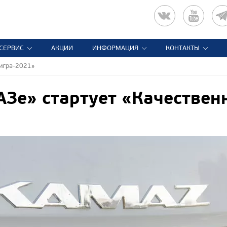
СЕРВИС
АКЦИИ
ИНФОРМАЦИЯ
КОНТАКТЫ
 игра-2021»
Зе» стартует «Качествен