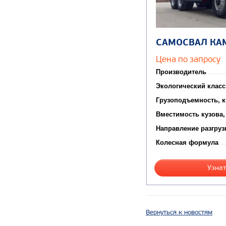
САМОСВАЛ КА
Цена по запросу
Производитель
Экологический класс
Грузоподъемность, к
Вместимость кузова,
Направление разгруз
Колесная формула
Узнат
Вернуться к новостям