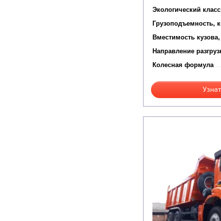
Экологический класс
Грузоподъемность, к
Вместимость кузова,
Направление разгруз
Колесная формула
Узнат