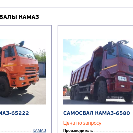
ВАЛЫ КАМАЗ
МАЗ-65222
САМОСВАЛ КАМАЗ-6580
Цена по запросу
КАМАЗ
Производитель