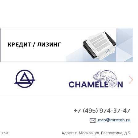
КРЕДИТ / ЛИЗИНГ
+7 (495) 974-37-47
mro@mroteh.ru
атьи
Адрес: г. Москва, ул. Расплетина, д.5