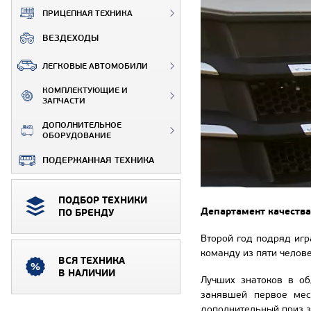
ПРИЦЕПНАЯ ТЕХНИКА
ВЕЗДЕХОДЫ
ЛЕГКОВЫЕ АВТОМОБИЛИ
КОМПЛЕКТУЮЩИЕ И
ЗАПЧАСТИ
ДОПОЛНИТЕЛЬНОЕ
ОБОРУДОВАНИЕ
ПОДЕРЖАННАЯ ТЕХНИКА
ПОДБОР ТЕХНИКИ
Департамент качества
ПО БРЕНДУ
Второй год подряд игр
команду из пяти челове
ВСЯ ТЕХНИКА
В НАЛИЧИИ
Лучших знатоков в об
занявшей первое мес
дополнительный приз з