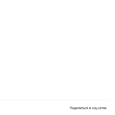
Поделиться в соц.сетях: