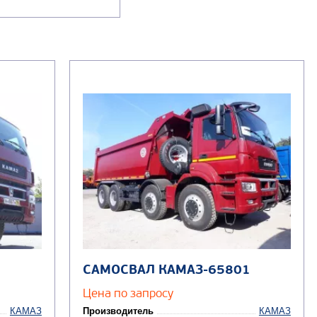
САМОСВАЛ КАМАЗ-65801
Цена по запросу
КАМАЗ
Производитель
КАМАЗ