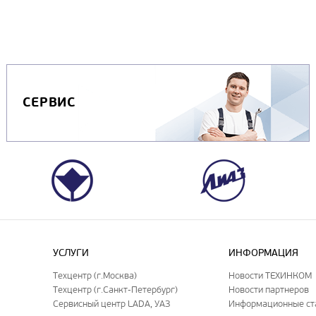
СЕРВИС
УСЛУГИ
ИНФОРМАЦИЯ
Техцентр (г.Москва)
Новости ТЕХИНКОМ
Техцентр (г.Санкт-Петербург)
Новости партнеров
Сервисный центр LADA, УАЗ
Информационные ст